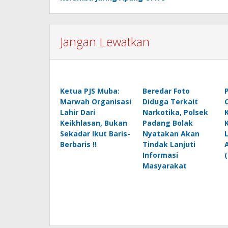
Jangan Lewatkan
Ketua PJS Muba:
Beredar Foto
Marwah Organisasi
Diduga Terkait
Lahir Dari
Narkotika, Polsek
Keikhlasan, Bukan
Padang Bolak
Sekadar Ikut Baris-
Nyatakan Akan
Berbaris !!
Tindak Lanjuti
Informasi
Masyarakat