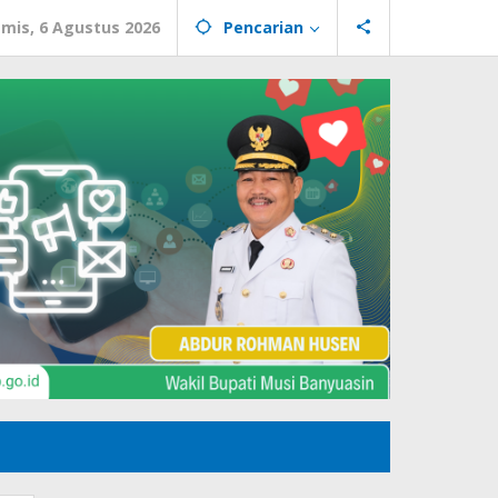
mis, 6 Agustus 2026
Pencarian