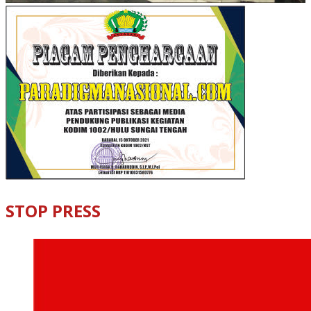
STOP PRESS