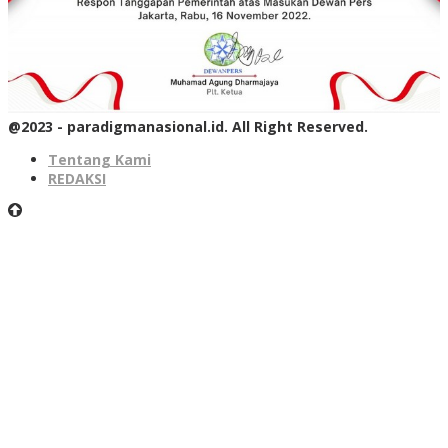
@2023 - paradigmanasional.id. All Right Reserved.
Tentang Kami
REDAKSI