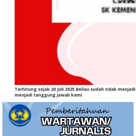
Terhitung sejak 20 Juli 2025 Beliau sudah tidak menjad
menjadi tanggung jawab kami