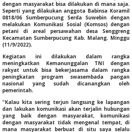
dengan masyarakat bisa dilakukan di mana saja.
Seperti yang dilakukan anggota Babinsa Koramil
0818/06 Sumberpucung Serda Suwebin dengan
melakukan Komunikasi Sosial (Komsos) dengan
petani di areal persawahan desa Senggreng
Kecamatan Sumberpucung Kab. Malang. Minggu
(11/9/2022).
Kegiatan ini dilakukan dalam rangka
meningkatkan Kemanunggalan TNI dengan
rakyat untuk bisa bekerjasama dalam rangka
peningkatan program swasembada pangan
nasional yang sudah dicanangkan oleh
pemerintah.
“Kalau kita sering terjun langsung ke lapangan
dan lakukan komunikasi akan terjalin hubungan
yang baik dengan masyarakat, komunikasi
dengan masyarakat tidak mengenal tempat, di
mana masyarakat berbuat di situ saya selalu