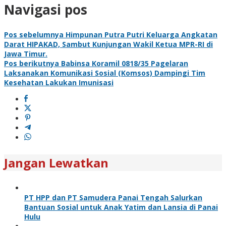
Navigasi pos
Pos sebelumnya
Himpunan Putra Putri Keluarga Angkatan
Darat HIPAKAD, Sambut Kunjungan Wakil Ketua MPR-RI di
Jawa Timur.
Pos berikutnya
Babinsa Koramil 0818/35 Pagelaran
Laksanakan Komunikasi Sosial (Komsos) Dampingi Tim
Kesehatan Lakukan Imunisasi
Jangan Lewatkan
PT HPP dan PT Samudera Panai Tengah Salurkan
Bantuan Sosial untuk Anak Yatim dan Lansia di Panai
Hulu