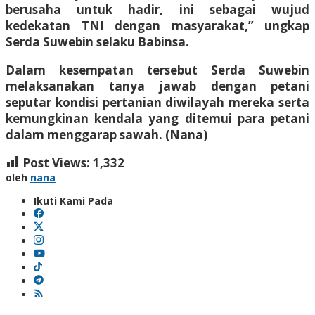
berusaha untuk hadir, ini sebagai wujud
kedekatan TNI dengan masyarakat,” ungkap
Serda Suwebin selaku Babinsa.
Dalam kesempatan tersebut Serda Suwebin
melaksanakan tanya jawab dengan petani
seputar kondisi pertanian diwilayah mereka serta
kemungkinan kendala yang ditemui para petani
dalam menggarap sawah. (Nana)
Post Views:
1,332
oleh
nana
Ikuti Kami Pada