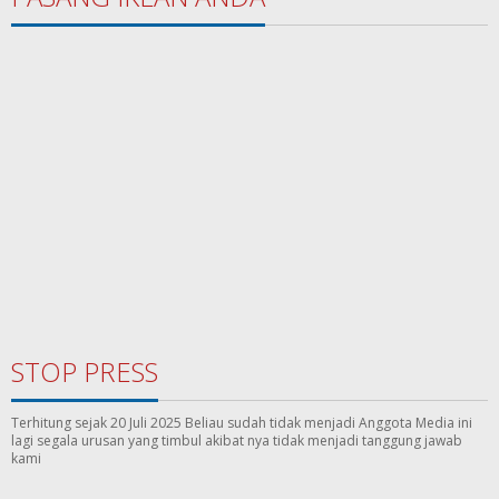
STOP PRESS
Terhitung sejak 20 Juli 2025 Beliau sudah tidak menjadi Anggota Media ini
lagi segala urusan yang timbul akibat nya tidak menjadi tanggung jawab
kami