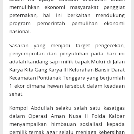
memulihkan ekonomi masyarakat penggiat
peternakan, hal ini berkaitan mendukung
program pemerintah pemulihan ekonomi
nasional.
Sasaran yang menjadi target pengecekan,
penyemprotan dan penyuluhan pada hari ini
adalah kandang sapi milik bapak Mukri di Jalan
Karya Kita Gang Karya III Kelurahan Bansir Darat
Kecamatan Pontianak Tenggara yang berjumlah
1 ekor dimana hewan tersebut dalam keadaan
sehat.
Kompol Abdullah selaku salah satu kasatgas
dalam Operasi Aman Nusa II Polda Kalbar
menyampaikan himbauan sosialiasi kepada
pemilik ternak agar selalu menjaga kebersihan