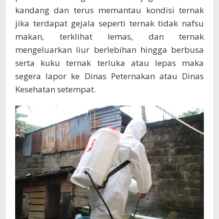
kandang dan terus memantau kondisi ternak
jika terdapat gejala seperti ternak tidak nafsu
makan, terklihat lemas, dan ternak
mengeluarkan liur berlebihan hingga berbusa
serta kuku ternak terluka atau lepas maka
segera lapor ke Dinas Peternakan atau Dinas
Kesehatan setempat.