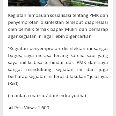
Kegiatan himbauan sosialisasi tentang PMK dan
penyemprotan disinfektan tersebut diapresiasi
oleh pemilik ternak bapak Mukri dan berharap
agar kegiatan ini agar lebih digencarkan.
“Kegiatan penyemprotan disinfektan ini sangat
bagus, saya merasa tenang karena sapi yang
saya miliki bisa terhindar dari PMK dan saya
sangat mendukung kegiatan ini dan juga
berharap kegiatan ini terus dilakukan ” jelasnya.
(Red)
( maulana mansur/ dan/ indra yudha)
Post Views:
1,600