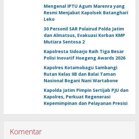
Mengenal IPTU Agum Marenra yang
Resmi Menjabat Kapolsek Batanghari
Leko
30 Personil SAR Polairud Polda Jatim
dan Almatsus, Evakuasi Korban KMP
Mutiara Sentosa 2
Kapolresta Sidoarjo Raih Tiga Besar
Polisi Inovatif Hoegeng Awards 2026
Kapolres Kotamobagu Sambangi
Rutan Kelas IIB dan Balai Taman
Nasional Bogani Nani Wartabone
Kapolda Jatim Pimpin Sertijab PJU dan
Kapolres, Perkuat Regenerasi
Kepemimpinan dan Pelayanan Presisi
Komentar