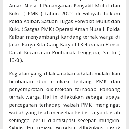
Aman Nusa II Penanganan Penyakit Mulut dan
Kuku ( PMK ) tahun 2022 di wilayah hukum
Polda Kalbar, Satuan Tugas Penyakit Mulut dan
Kuku ( Satgas PMK ) Operasi Aman Nusa II Polda
Kalbar menyambangi kandang ternak warga di
Jalan Karya Kita Gang Karya III Kelurahan Bansir
Darat Kecamatan Pontianak Tenggara, Sabtu (
13/8 ).
Kegiatan yang dilaksanakan adalah melakukan
himbauan dan edukasi tentang PMK dan
penyemprotan disinfektan terhadap kandang
ternak warga. Hal ini dilakukan sebagai upaya
pencegahan terhadap wabah PMK, mengingat
wabah yang telah menyebar ke berbagai daerah
sehingga perlu diantisipasi secepat mungkin.
Selain itu upaya tersebut dilakukan untuk