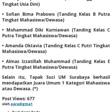
Tingkat Usia Dini)
• Sofian Bima Prabowo (Tanding Kelas B Putra
Tingkat Mahasiswa/Dewasa)
• Mohammad Diki Kurniawan (Tanding Kelas C
Putra Tingkat Mahasiswa/Dewasa)
• Amanda Oktavia (Tanding Kelas C Putri Tingkat
Mahasiswa/Dewasa)
• Almas Izzatillah Muhammad (Tanding Kelas E
Putra Tingkat Mahasiswa/Dewasa)
Selain itu, Tapak Suci UM Surabaya berhasil
mendapatkan Juara Umum 1 Kategori Mahasiswa
atau Dewasa. (*)
Post Views:
677
oleh
paradigma1