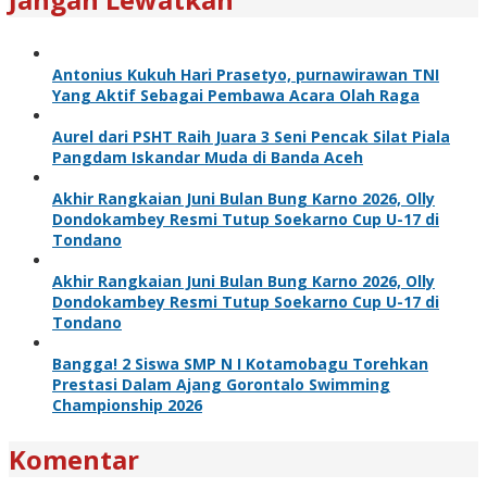
Antonius Kukuh Hari Prasetyo, purnawirawan TNI
Yang Aktif Sebagai Pembawa Acara Olah Raga
Aurel dari PSHT Raih Juara 3 Seni Pencak Silat Piala
Pangdam Iskandar Muda di Banda Aceh
Akhir Rangkaian Juni Bulan Bung Karno 2026, Olly
Dondokambey Resmi Tutup Soekarno Cup U-17 di
Tondano
Akhir Rangkaian Juni Bulan Bung Karno 2026, Olly
Dondokambey Resmi Tutup Soekarno Cup U-17 di
Tondano
Bangga! 2 Siswa SMP N I Kotamobagu Torehkan
Prestasi Dalam Ajang Gorontalo Swimming
Championship 2026
Komentar