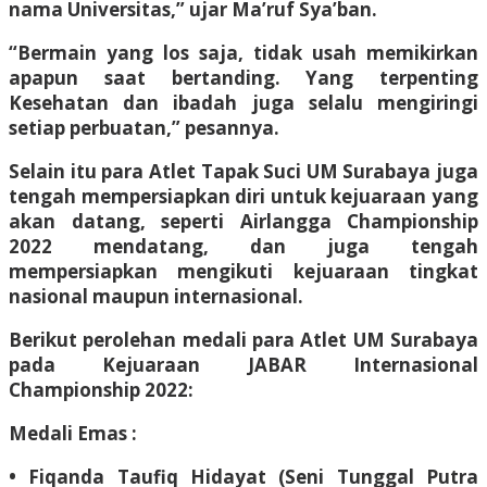
nama Universitas,” ujar Ma’ruf Sya’ban.
“Bermain yang los saja, tidak usah memikirkan
apapun saat bertanding. Yang terpenting
Kesehatan dan ibadah juga selalu mengiringi
setiap perbuatan,” pesannya.
Selain itu para Atlet Tapak Suci UM Surabaya juga
tengah mempersiapkan diri untuk kejuaraan yang
akan datang, seperti Airlangga Championship
2022 mendatang, dan juga tengah
mempersiapkan mengikuti kejuaraan tingkat
nasional maupun internasional.
Berikut perolehan medali para Atlet UM Surabaya
pada Kejuaraan JABAR Internasional
Championship 2022:
Medali Emas :
• Fiqanda Taufiq Hidayat (Seni Tunggal Putra