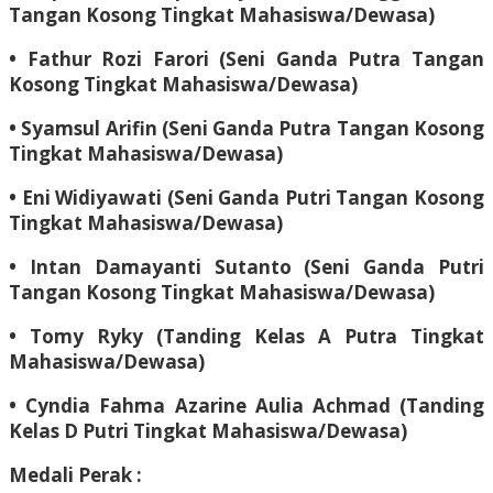
Tangan Kosong Tingkat Mahasiswa/Dewasa)
• Fathur Rozi Farori (Seni Ganda Putra Tangan
Kosong Tingkat Mahasiswa/Dewasa)
• Syamsul Arifin (Seni Ganda Putra Tangan Kosong
Tingkat Mahasiswa/Dewasa)
• Eni Widiyawati (Seni Ganda Putri Tangan Kosong
Tingkat Mahasiswa/Dewasa)
• Intan Damayanti Sutanto (Seni Ganda Putri
Tangan Kosong Tingkat Mahasiswa/Dewasa)
• Tomy Ryky (Tanding Kelas A Putra Tingkat
Mahasiswa/Dewasa)
• Cyndia Fahma Azarine Aulia Achmad (Tanding
Kelas D Putri Tingkat Mahasiswa/Dewasa)
Medali Perak :