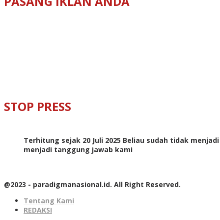
PASANG IKLAN ANDA
STOP PRESS
Terhitung sejak 20 Juli 2025 Beliau sudah tidak menjad
menjadi tanggung jawab kami
@2023 - paradigmanasional.id. All Right Reserved.
Tentang Kami
REDAKSI