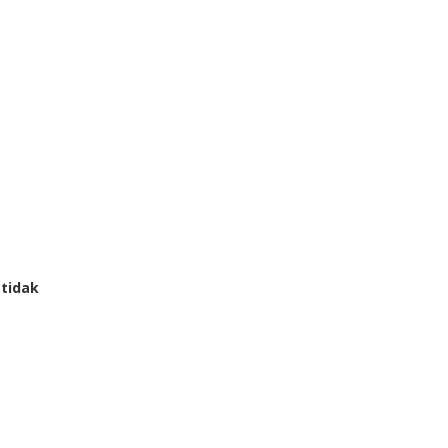
 tidak