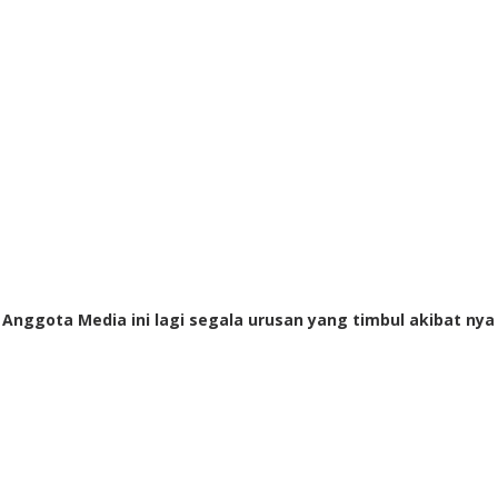
i Anggota Media ini lagi segala urusan yang timbul akibat nya