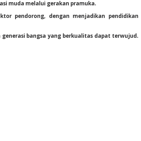
asi muda melalui gerakan pramuka.
aktor pendorong, dengan menjadikan pendidikan
generasi bangsa yang berkualitas dapat terwujud.