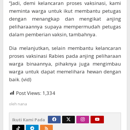
“Jadi, demi kelancaran proses vaksinasi, kami
meminta warga untuk ikut membantu petugas
dengan menangkap dan mengikat anjing
peliharaannya supaya mempermudah petugas
dalam pemberian vaksin, tambahnya.
Dia melanjutkan, selain membantu kelancaran
proses vaksinasi Rabies pada anjing peliharaan
warga binaannya, pihaknya juga mengimbau
warga untuk dapat memelihara hewan dengan
baik. (vid)
Post Views:
1,334
oleh
nana
Ikuti Kami Pada