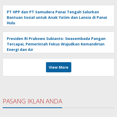
PT HPP dan PT Samudera Panai Tengah Salurkan
Bantuan Sosial untuk Anak Yatim dan Lansia di Panai
Hulu
Presiden RI Prabowo Subianto: Swasembada Pangan
Tercapai, Pemerintah Fokus Wujudkan Kemandirian
Energi dan Air
View More
PASANG IKLAN ANDA