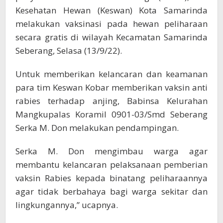
Kesehatan Hewan (Keswan) Kota Samarinda
melakukan vaksinasi pada hewan peliharaan
secara gratis di wilayah Kecamatan Samarinda
Seberang, Selasa (13/9/22).
Untuk memberikan kelancaran dan keamanan
para tim Keswan Kobar memberikan vaksin anti
rabies terhadap anjing, Babinsa Kelurahan
Mangkupalas Koramil 0901-03/Smd Seberang
Serka M. Don melakukan pendampingan.
Serka M. Don mengimbau warga agar
membantu kelancaran pelaksanaan pemberian
vaksin Rabies kepada binatang peliharaannya
agar tidak berbahaya bagi warga sekitar dan
lingkungannya,” ucapnya.