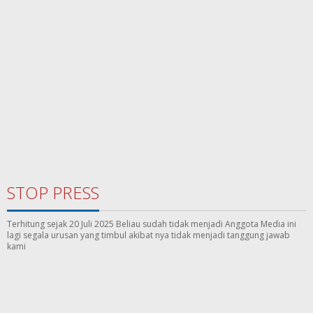
STOP PRESS
Terhitung sejak 20 Juli 2025 Beliau sudah tidak menjadi Anggota Media ini
lagi segala urusan yang timbul akibat nya tidak menjadi tanggung jawab
kami