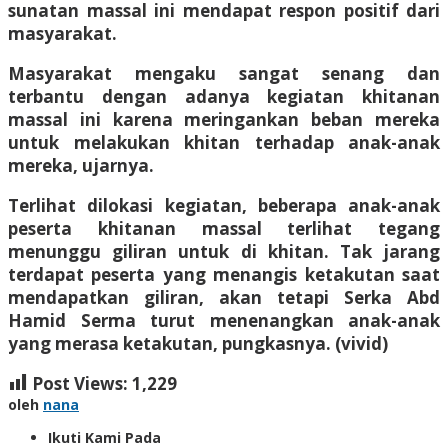
sunatan massal ini mendapat respon positif dari
masyarakat.
Masyarakat mengaku sangat senang dan
terbantu dengan adanya kegiatan khitanan
massal ini karena meringankan beban mereka
untuk melakukan khitan terhadap anak-anak
mereka, ujarnya.
Terlihat dilokasi kegiatan, beberapa anak-anak
peserta khitanan massal terlihat tegang
menunggu giliran untuk di khitan. Tak jarang
terdapat peserta yang menangis ketakutan saat
mendapatkan giliran, akan tetapi Serka Abd
Hamid Serma turut menenangkan anak-anak
yang merasa ketakutan, pungkasnya. (vivid)
Post Views:
1,229
oleh
nana
Ikuti Kami Pada