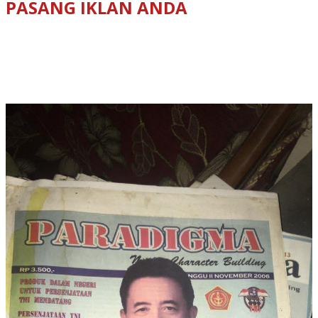
PASANG IKLAN ANDA