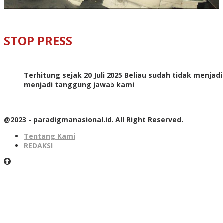
STOP PRESS
Terhitung sejak 20 Juli 2025 Beliau sudah tidak menjad
menjadi tanggung jawab kami
@2023 - paradigmanasional.id. All Right Reserved.
Tentang Kami
REDAKSI