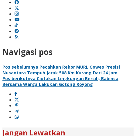
Navigasi pos
Pos sebelumnya
Pecahkan Rekor MURI, Gowes Presisi
Nusantara Tempuh Jarak 508 Km Kurang Dari 24 Jam
Pos berikutnya
Ciptakan Lingkungan Bersih, Babinsa
Bersama Warga Lakukan Gotong Royong
Jangan Lewatkan