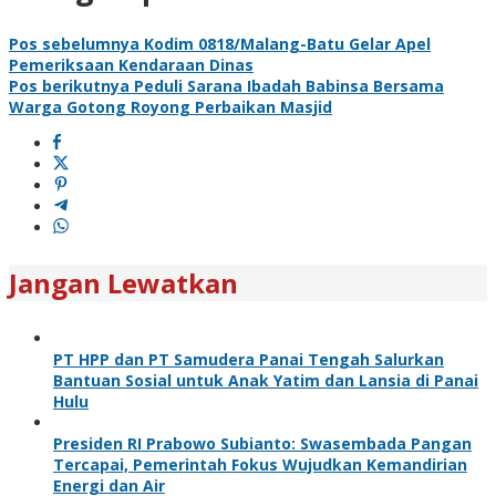
Pos sebelumnya
Kodim 0818/Malang-Batu Gelar Apel
Pemeriksaan Kendaraan Dinas
Pos berikutnya
Peduli Sarana Ibadah Babinsa Bersama
Warga Gotong Royong Perbaikan Masjid
Jangan Lewatkan
PT HPP dan PT Samudera Panai Tengah Salurkan
Bantuan Sosial untuk Anak Yatim dan Lansia di Panai
Hulu
Presiden RI Prabowo Subianto: Swasembada Pangan
Tercapai, Pemerintah Fokus Wujudkan Kemandirian
Energi dan Air