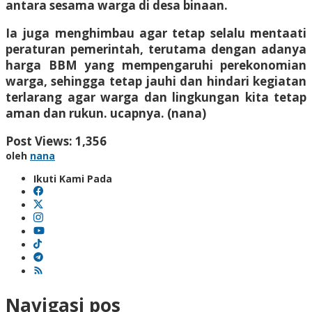
antara sesama warga di desa binaan.
Ia juga menghimbau agar tetap selalu mentaati
peraturan pemerintah, terutama dengan adanya
harga BBM yang mempengaruhi perekonomian
warga, sehingga tetap jauhi dan hindari kegiatan
terlarang agar warga dan lingkungan kita tetap
aman dan rukun. ucapnya. (nana)
Post Views:
1,356
oleh
nana
Ikuti Kami Pada
Navigasi pos