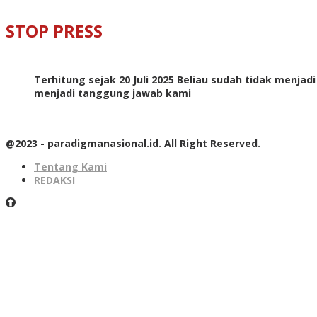
STOP PRESS
Terhitung sejak 20 Juli 2025 Beliau sudah tidak menjad
menjadi tanggung jawab kami
@2023 - paradigmanasional.id. All Right Reserved.
Tentang Kami
REDAKSI