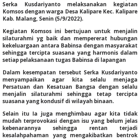
Serka Kusdariyanto melaksanakan kegiatan
Komsos dengan warga Desa Kalipare Kec. Kalipare
Kab. Malang, Senin (5/9/2022).
Kegiatan Komsos ini bertujuan untuk menjalin
silaturahmi yg baik dan mempererat hubungan
kekeluargaan antara Babinsa dengan masyarakat
sehingga tercipta suasana yang harmonis dalam
setiap pelaksanaan tugas Babinsa di lapangan
Dalam kesempatan tersebut Serka Kusdariyanto
menyampaikan agar kita selalu menjaga
Persatuan dan Kesatuan Bangsa dengan selalu
menjalin silaturahmi sehingga tetap tercipta
suasana yang kondusif di wilayah binaan.
Selain itu Ia juga menghimbau agar kita tidak
mudah terprovokasi dengan isu yang belum jelas
kebenarannya sehingga rentan terjadi
kesalahpahaman yang mengakibatkan bentrok