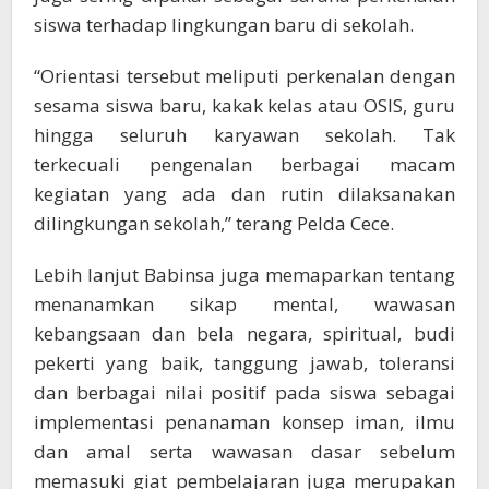
siswa terhadap lingkungan baru di sekolah.
“Orientasi tersebut meliputi perkenalan dengan
sesama siswa baru, kakak kelas atau OSIS, guru
hingga seluruh karyawan sekolah. Tak
terkecuali pengenalan berbagai macam
kegiatan yang ada dan rutin dilaksanakan
dilingkungan sekolah,” terang Pelda Cece.
Lebih lanjut Babinsa juga memaparkan tentang
menanamkan sikap mental, wawasan
kebangsaan dan bela negara, spiritual, budi
pekerti yang baik, tanggung jawab, toleransi
dan berbagai nilai positif pada siswa sebagai
implementasi penanaman konsep iman, ilmu
dan amal serta wawasan dasar sebelum
memasuki giat pembelajaran juga merupakan