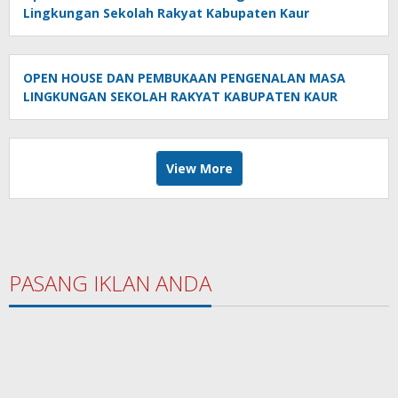
Lingkungan Sekolah Rakyat Kabupaten Kaur
OPEN HOUSE DAN PEMBUKAAN PENGENALAN MASA
LINGKUNGAN SEKOLAH RAKYAT KABUPATEN KAUR
View More
PASANG IKLAN ANDA