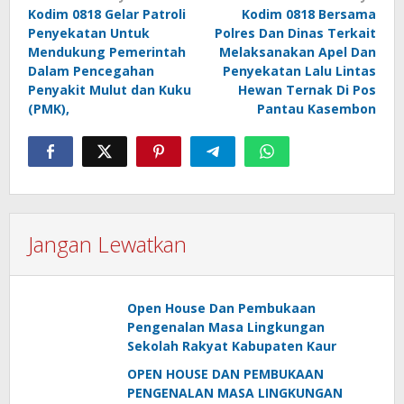
Kodim 0818 Gelar Patroli
Kodim 0818 Bersama
pos
Penyekatan Untuk
Polres Dan Dinas Terkait
Mendukung Pemerintah
Melaksanakan Apel Dan
Dalam Pencegahan
Penyekatan Lalu Lintas
Penyakit Mulut dan Kuku
Hewan Ternak Di Pos
(PMK),
Pantau Kasembon
Jangan Lewatkan
Open House Dan Pembukaan
Pengenalan Masa Lingkungan
Sekolah Rakyat Kabupaten Kaur
OPEN HOUSE DAN PEMBUKAAN
PENGENALAN MASA LINGKUNGAN