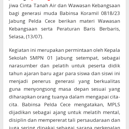
jiwa Cinta Tanah Air dan Wawasan Kebangsaan
bagi generasi muda Babinsa Koramil 0818/23
Jabung Pelda Cece berikan materi Wawasan
Kebangsaan serta Peraturan Baris Berbaris,
Selasa, (13/07).
Kegiatan ini merupakan permintaan oleh Kepala
Sekolah SMPN 01 Jabung setempat, sebagai
narasumber dan pelatih untuk peserta didik
tahun ajaran baru agar para siswa dan siswi ini
menjadi penerus generasi yang berkualitas
guna menyongsong masa depan sesuai yang
diharapkan orang tuanya dalam mengapai cita-
cita. Babinsa Pelda Cece mengatakan, MPLS
dijadikan sebagai ajang untuk melatih mental,
disiplin dan mempererat tali persaudaraan dan
juga sering dipakai sebagai sarana perkenalan