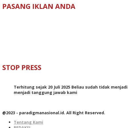
PASANG IKLAN ANDA
STOP PRESS
Terhitung sejak 20 Juli 2025 Beliau sudah tidak menjad
menjadi tanggung jawab kami
@2023 - paradigmanasional.id. All Right Reserved.
Tentang Kami
REDAKSI