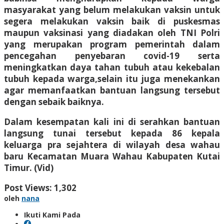
masyarakat yang belum melakukan vaksin untuk
segera melakukan vaksin baik di puskesmas
maupun vaksinasi yang diadakan oleh TNI Polri
yang merupakan program pemerintah dalam
pencegahan penyebaran covid-19 serta
meningkatkan daya tahan tubuh atau kekebalan
tubuh kepada warga,selain itu juga menekankan
agar memanfaatkan bantuan langsung tersebut
dengan sebaik baiknya.
Dalam kesempatan kali ini di serahkan bantuan
langsung tunai tersebut kepada 86 kepala
keluarga pra sejahtera di wilayah desa wahau
baru Kecamatan Muara Wahau Kabupaten Kutai
Timur. (Vid)
Post Views:
1,302
oleh
nana
Ikuti Kami Pada