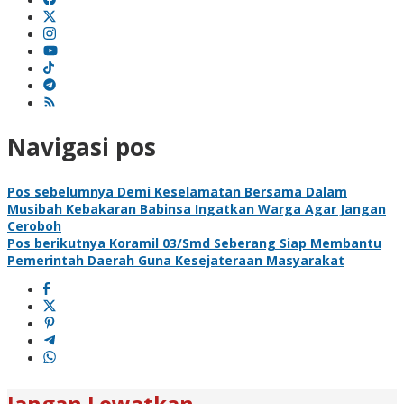
Navigasi pos
Pos sebelumnya
Demi Keselamatan Bersama Dalam
Musibah Kebakaran Babinsa Ingatkan Warga Agar Jangan
Ceroboh
Pos berikutnya
Koramil 03/Smd Seberang Siap Membantu
Pemerintah Daerah Guna Kesejateraan Masyarakat
Jangan Lewatkan