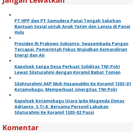
PT HPP dan PT Samudera Panai Tengah Salurkan
Bantuan Sosial untuk Anak Yatim dan Lansia di Panai
Hulu
Presiden RI Prabowo Subianto: Swasembada Pangan
Tercapai, Pemerintah Fokus Wujudkan Kemandirian
Energi dan Air
Kapolsek Sanga Desa Perkuat Soliditas TNI-Polri
Lewat Silaturahmi dengan Koramil Babat Toman
Silahturahmi AKP Muh Hasanuddin Ke Koramil 1303-01
Kotamobagu, Memperkuat sinergitas TNI-Polri
Kapolsek Kotamobagu Utara Ipda Magenda Dimas
Adrianto, S.Tr.K. Bersama Personil Lakukan
Silaturahmi Ke Koramil 1303-02 Passi
Komentar