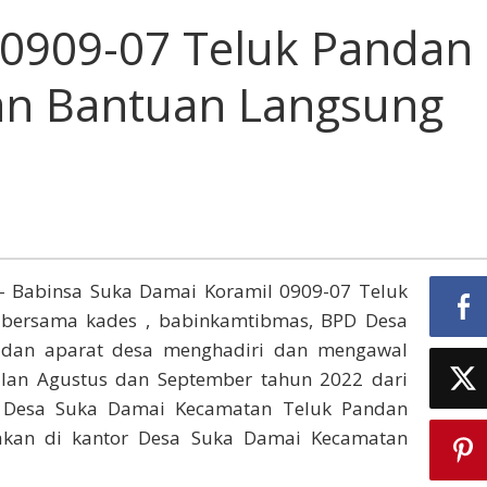
 0909-07 Teluk Pandan
an Bantuan Langsung
 Babinsa Suka Damai Koramil 0909-07 Teluk
bersama kades , babinkamtibmas, BPD Desa
dan aparat desa menghadiri dan mengawal
lan Agustus dan September tahun 2022 dari
 Desa Suka Damai Kecamatan Teluk Pandan
akan di kantor Desa Suka Damai Kecamatan