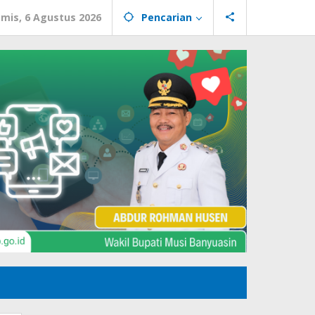
mis, 6 Agustus 2026
Pencarian