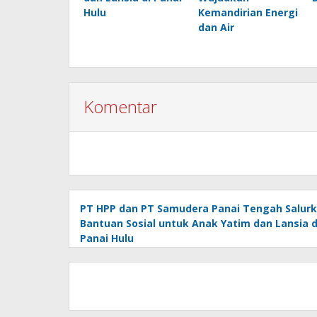
Hulu
Kemandirian Energi
dan Air
Komentar
PT HPP dan PT Samudera Panai Tengah Salur
Bantuan Sosial untuk Anak Yatim dan Lansia d
Panai Hulu