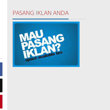
PASANG IKLAN ANDA