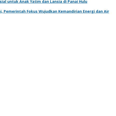
al untuk Anak Yatim dan Lansia di Panai Hulu
, Pemerintah Fokus Wujudkan Kemandirian Energi dan Air