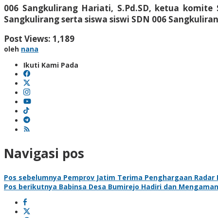
006 Sangkulirang Hariati, S.Pd.SD, ketua komite
Sangkulirang serta siswa siswi SDN 006 Sangkulirang
Post Views:
1,189
oleh
nana
Ikuti Kami Pada
Navigasi pos
Pos sebelumnya
Pemprov Jatim Terima Penghargaan Radar 
Pos berikutnya
Babinsa Desa Bumirejo Hadiri dan Mengaman