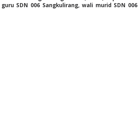
ra guru SDN 006 Sangkulirang, wali murid SDN 006