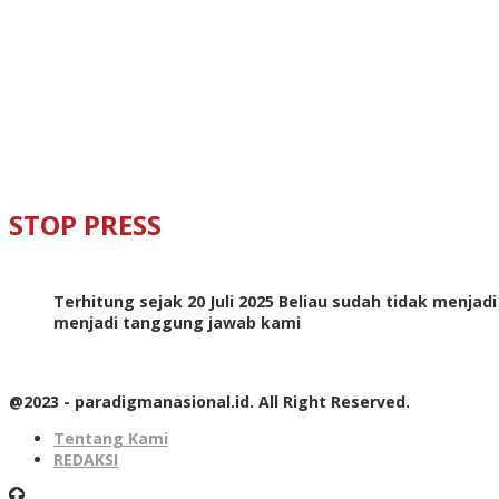
STOP PRESS
Terhitung sejak 20 Juli 2025 Beliau sudah tidak menjad
menjadi tanggung jawab kami
@2023 - paradigmanasional.id. All Right Reserved.
Tentang Kami
REDAKSI