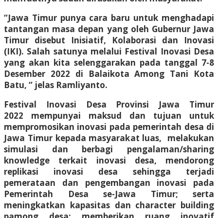
“Jawa Timur punya cara baru untuk menghadapi
tantangan masa depan yang oleh Gubernur Jawa
Timur disebut Inisiatif, Kolaborasi dan Inovasi
(IKI). Salah satunya melalui Festival Inovasi Desa
yang akan kita selenggarakan pada tanggal 7-8
Desember 2022 di Balaikota Among Tani Kota
Batu, “ jelas Ramliyanto.
Festival Inovasi Desa Provinsi Jawa Timur
2022 mempunyai maksud dan tujuan untuk
mempromosikan inovasi pada pemerintah desa di
Jawa Timur kepada masyarakat luas, melakukan
simulasi dan berbagi pengalaman/sharing
knowledge terkait inovasi desa, mendorong
replikasi inovasi desa sehingga terjadi
pemerataan dan pengembangan inovasi pada
Pemerintah Desa se-Jawa Timur; serta
meningkatkan kapasitas dan character building
pamong desa; memberikan ruang inovatif