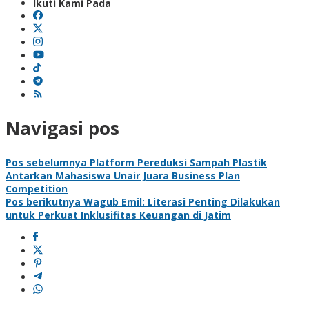
Ikuti Kami Pada
Navigasi pos
Pos sebelumnya
Platform Pereduksi Sampah Plastik
Antarkan Mahasiswa Unair Juara Business Plan
Competition
Pos berikutnya
Wagub Emil: Literasi Penting Dilakukan
untuk Perkuat Inklusifitas Keuangan di Jatim