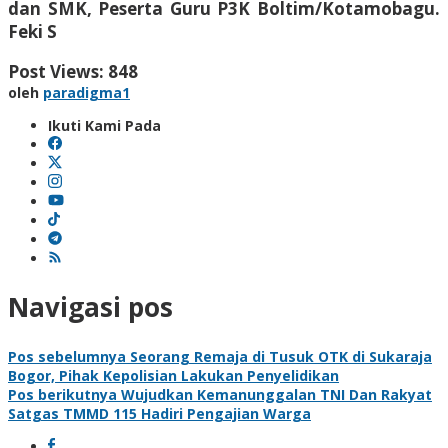
dan SMK, Peserta Guru P3K Boltim/Kotamobagu.
Feki S
Post Views:
848
oleh
paradigma1
Ikuti Kami Pada
Navigasi pos
Pos sebelumnya
Seorang Remaja di Tusuk OTK di Sukaraja
Bogor, Pihak Kepolisian Lakukan Penyelidikan
Pos berikutnya
Wujudkan Kemanunggalan TNI Dan Rakyat
Satgas TMMD 115 Hadiri Pengajian Warga