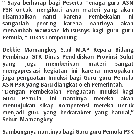
” Saya berharap bagi Peserta Tenaga guru ASN
P3K untuk mengikuti akan materi yang akan
disampaikan nanti karena Pembekalan ini
sangatlah penting karena nantinya akan
menambah wawasan khususnys bagi guru guru
Pemula, ” Tukas Tompodung.
Debbie Mamangkey S.pd M.AP Kepala Bidang
Pembinaa GTK Dinas Pendidiskan Provinsi Sulut
yang juga memberikan materi sangat
mengapresiasi kegiatan ini karena merupakan
juga penguatan Induksi bagi Guru guru Pemula
ASN P3K yang Baru diangkat oleh Pemerintah.
”Dengan Pembekalan Penguatan Induksi bagi
Guru Pemula, ini nantinya mereka akan
menunjukan sikap Kompetensi mereka untuk
menjadi guru yang berkarakter yang handal,”
Sebut Mamangkey.
Sambungnya nantinya bagi Guru guru Pemula P3K