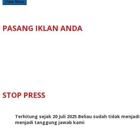
View More
PASANG IKLAN ANDA
STOP PRESS
Terhitung sejak 20 Juli 2025 Beliau sudah tidak menjad
menjadi tanggung jawab kami