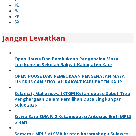
Jangan Lewatkan
Open House Dan Pembukaan Pengenalan Masa
Lingkungan Sekolah Rakyat Kabupaten Kaur
OPEN HOUSE DAN PEMBUKAAN PENGENALAN MASA
LINGKUNGAN SEKOLAH RAKYAT KABUPATEN KAUR
Selamat, Mahasiswa IKTGM Kotamobagu Sabet Tiga
Penghargaan Dalam Pemilihan Duta Lingkungan
Sulut 2026
Siswa Baru SMA N 2 Kotamobagu Antusias Ikuti MPLS
5 Hari
Semarak MPLS di SMA Kristen Kotamobagu Sulawesi