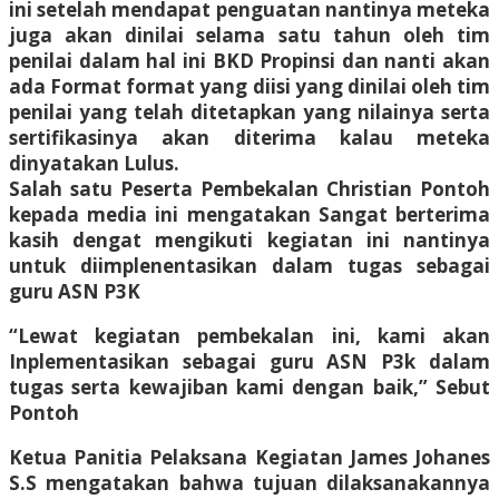
ini setelah mendapat penguatan nantinya meteka
juga akan dinilai selama satu tahun oleh tim
penilai dalam hal ini BKD Propinsi dan nanti akan
ada Format format yang diisi yang dinilai oleh tim
penilai yang telah ditetapkan yang nilainya serta
sertifikasinya akan diterima kalau meteka
dinyatakan Lulus.
Salah satu Peserta Pembekalan Christian Pontoh
kepada media ini mengatakan Sangat berterima
kasih dengat mengikuti kegiatan ini nantinya
untuk diimplenentasikan dalam tugas sebagai
guru ASN P3K
“Lewat kegiatan pembekalan ini, kami akan
Inplementasikan sebagai guru ASN P3k dalam
tugas serta kewajiban kami dengan baik,” Sebut
Pontoh
Ketua Panitia Pelaksana Kegiatan James Johanes
S.S mengatakan bahwa tujuan dilaksanakannya