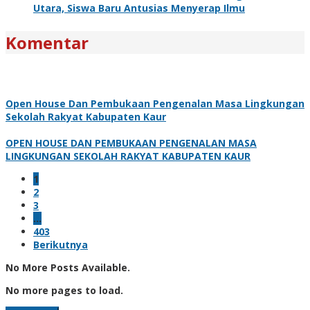
Utara, Siswa Baru Antusias Menyerap Ilmu
Komentar
Open House Dan Pembukaan Pengenalan Masa Lingkungan
Sekolah Rakyat Kabupaten Kaur
OPEN HOUSE DAN PEMBUKAAN PENGENALAN MASA
LINGKUNGAN SEKOLAH RAKYAT KABUPATEN KAUR
1
2
3
…
403
Berikutnya
No More Posts Available.
No more pages to load.