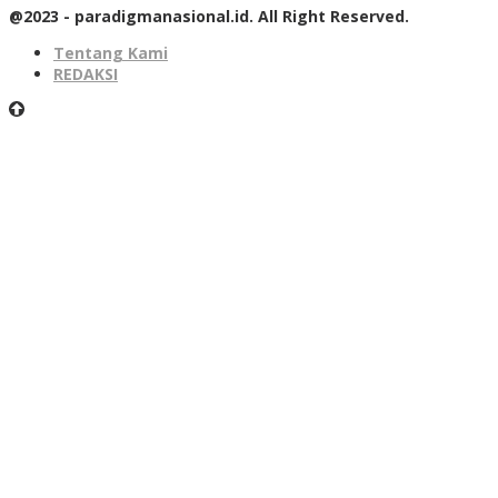
@2023 - paradigmanasional.id. All Right Reserved.
Tentang Kami
REDAKSI