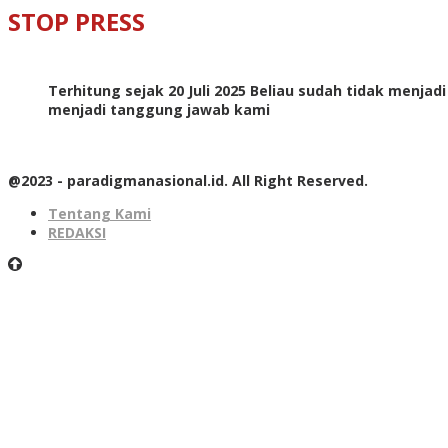
STOP PRESS
Terhitung sejak 20 Juli 2025 Beliau sudah tidak menjad
menjadi tanggung jawab kami
@2023 - paradigmanasional.id. All Right Reserved.
Tentang Kami
REDAKSI