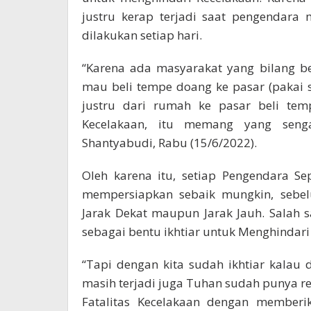
justru kerap terjadi saat pengendara 
dilakukan setiap hari.
“Karena ada masyarakat yang bilang b
mau beli tempe doang ke pasar (pakai s
justru dari rumah ke pasar beli tem
Kecelakaan, itu memang yang sengaj
Shantyabudi, Rabu (15/6/2022).
Oleh karena itu, setiap Pengendara S
mempersiapkan sebaik mungkin, sebe
Jarak Dekat maupun Jarak Jauh. Salah
sebagai bentu ikhtiar untuk Menghindari
“Tapi dengan kita sudah ikhtiar kalau
masih terjadi juga Tuhan sudah punya re
Fatalitas Kecelakaan dengan memberi