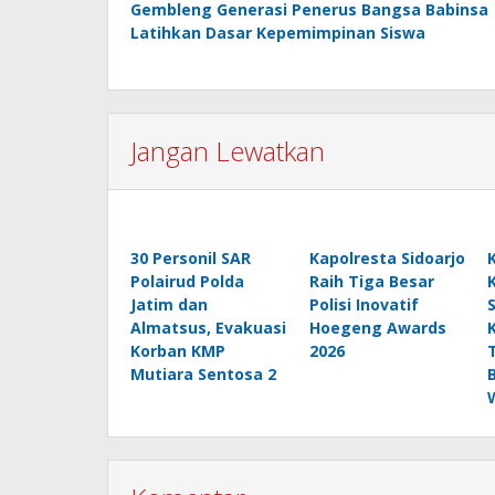
Gembleng Generasi Penerus Bangsa Babinsa
pos
Latihkan Dasar Kepemimpinan Siswa
Jangan Lewatkan
30 Personil SAR
Kapolresta Sidoarjo
Polairud Polda
Raih Tiga Besar
Jatim dan
Polisi Inovatif
Almatsus, Evakuasi
Hoegeng Awards
Korban KMP
2026
Mutiara Sentosa 2