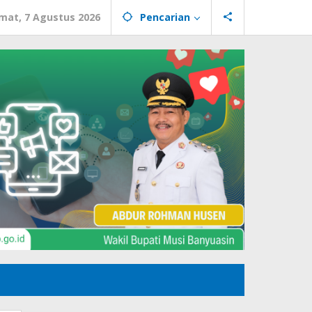
mat, 7 Agustus 2026
Pencarian