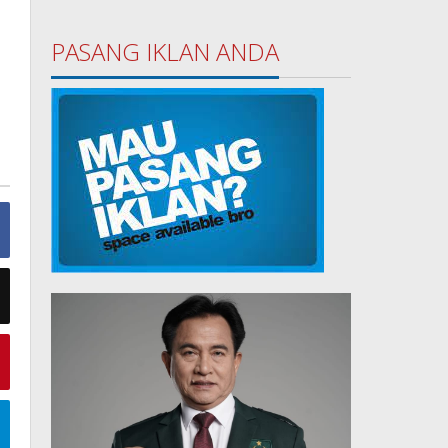
PASANG IKLAN ANDA