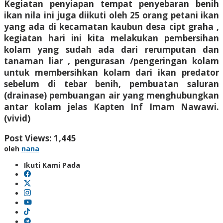
Kegiatan penyiapan tempat penyebaran benih
ikan nila ini juga diikuti oleh 25 orang petani ikan
yang ada di kecamatan kaubun desa cipt graha ,
kegiatan hari ini kita melakukan pembersihan
kolam yang sudah ada dari rerumputan dan
tanaman liar , pengurasan /pengeringan kolam
untuk membersihkan kolam dari ikan predator
sebelum di tebar benih, pembuatan saluran
(drainase) pembuangan air yang menghubungkan
antar kolam jelas Kapten Inf Imam Nawawi.
(vivid)
Post Views:
1,445
oleh
nana
Ikuti Kami Pada