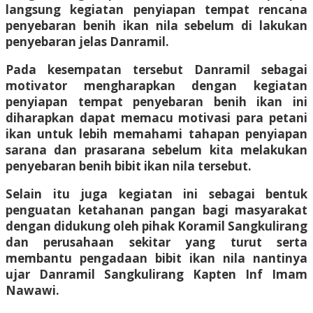
langsung kegiatan penyiapan tempat rencana
penyebaran benih ikan nila sebelum di lakukan
penyebaran jelas Danramil.
Pada kesempatan tersebut Danramil sebagai
motivator mengharapkan dengan kegiatan
penyiapan tempat penyebaran benih ikan ini
diharapkan dapat memacu motivasi para petani
ikan untuk lebih memahami tahapan penyiapan
sarana dan prasarana sebelum kita melakukan
penyebaran benih bibit ikan nila tersebut.
Selain itu juga kegiatan ini sebagai bentuk
penguatan ketahanan pangan bagi masyarakat
dengan didukung oleh pihak Koramil Sangkulirang
dan perusahaan sekitar yang turut serta
membantu pengadaan bibit ikan nila nantinya
ujar Danramil Sangkulirang Kapten Inf Imam
Nawawi.