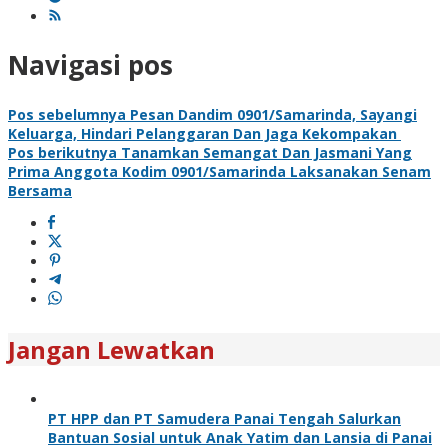
Navigasi pos
Pos sebelumnya
Pesan Dandim 0901/Samarinda, Sayangi
Keluarga, Hindari Pelanggaran Dan Jaga Kekompakan
Pos berikutnya
Tanamkan Semangat Dan Jasmani Yang
Prima Anggota Kodim 0901/Samarinda Laksanakan Senam
Bersama
Jangan Lewatkan
PT HPP dan PT Samudera Panai Tengah Salurkan
Bantuan Sosial untuk Anak Yatim dan Lansia di Panai