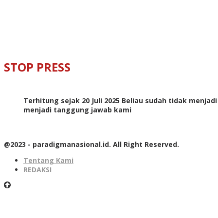
STOP PRESS
Terhitung sejak 20 Juli 2025 Beliau sudah tidak menjad
menjadi tanggung jawab kami
@2023 - paradigmanasional.id. All Right Reserved.
Tentang Kami
REDAKSI