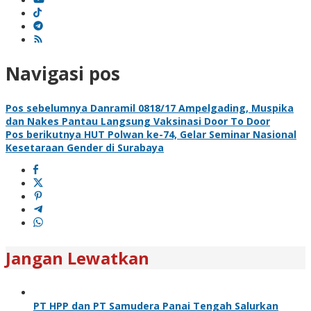
Navigasi pos
Pos sebelumnya
Danramil 0818/17 Ampelgading, Muspika
dan Nakes Pantau Langsung Vaksinasi Door To Door
Pos berikutnya
HUT Polwan ke-74, Gelar Seminar Nasional
Kesetaraan Gender di Surabaya
Jangan Lewatkan
PT HPP dan PT Samudera Panai Tengah Salurkan