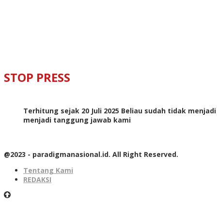
STOP PRESS
Terhitung sejak 20 Juli 2025 Beliau sudah tidak menjad
menjadi tanggung jawab kami
@2023 - paradigmanasional.id. All Right Reserved.
Tentang Kami
REDAKSI