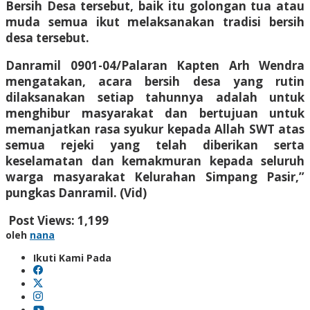
Bersih Desa tersebut, baik itu golongan tua atau
muda semua ikut melaksanakan tradisi bersih
desa tersebut.
Danramil 0901-04/Palaran Kapten Arh Wendra
mengatakan, acara bersih desa yang rutin
dilaksanakan setiap tahunnya adalah untuk
menghibur masyarakat dan bertujuan untuk
memanjatkan rasa syukur kepada Allah SWT atas
semua rejeki yang telah diberikan serta
keselamatan dan kemakmuran kepada seluruh
warga masyarakat Kelurahan Simpang Pasir,”
pungkas Danramil. (Vid)
Post Views:
1,199
oleh
nana
Ikuti Kami Pada