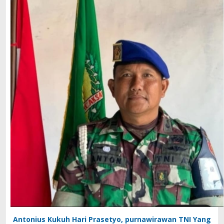
Antonius Kukuh Hari Prasetyo, purnawirawan TNI Yang