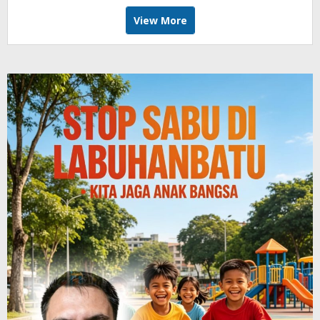
View More