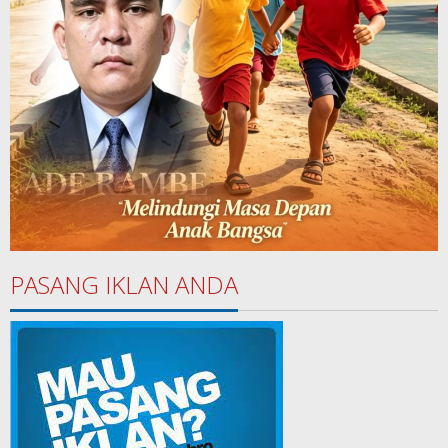
PASANG IKLAN ANDA