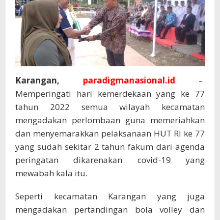
Karangan,
paradigmanasional.id
–
Memperingati hari kemerdekaan yang ke 77
tahun 2022 semua wilayah kecamatan
mengadakan perlombaan guna memeriahkan
dan menyemarakkan pelaksanaan HUT RI ke 77
yang sudah sekitar 2 tahun fakum dari agenda
peringatan dikarenakan covid-19 yang
mewabah kala itu.
Seperti kecamatan Karangan yang juga
mengadakan pertandingan bola volley dan