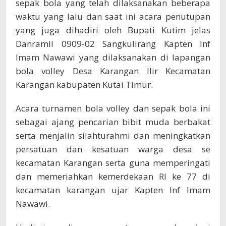
sepak bola yang telah dilaksanakan beberapa
waktu yang lalu dan saat ini acara penutupan
yang juga dihadiri oleh Bupati Kutim jelas
Danramil 0909-02 Sangkulirang Kapten Inf
Imam Nawawi yang dilaksanakan di lapangan
bola volley Desa Karangan Ilir Kecamatan
Karangan kabupaten Kutai Timur.
Acara turnamen bola volley dan sepak bola ini
sebagai ajang pencarian bibit muda berbakat
serta menjalin silahturahmi dan meningkatkan
persatuan dan kesatuan warga desa se
kecamatan Karangan serta guna memperingati
dan memeriahkan kemerdekaan RI ke 77 di
kecamatan karangan ujar Kapten Inf Imam
Nawawi.