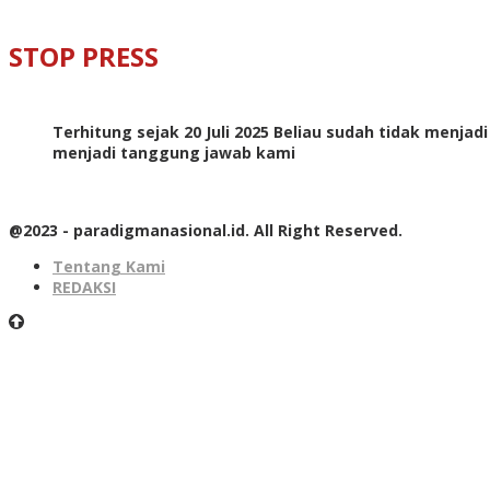
STOP PRESS
Terhitung sejak 20 Juli 2025 Beliau sudah tidak menjad
menjadi tanggung jawab kami
@2023 - paradigmanasional.id. All Right Reserved.
Tentang Kami
REDAKSI