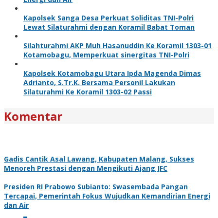
Kapolsek Sanga Desa Perkuat Soliditas TNI-Polri
Lewat Silaturahmi dengan Koramil Babat Toman
Silahturahmi AKP Muh Hasanuddin Ke Koramil 1303-01
Kotamobagu, Memperkuat sinergitas TNI-Polri
Kapolsek Kotamobagu Utara Ipda Magenda Dimas
Adrianto, S.Tr.K. Bersama Personil Lakukan
Silaturahmi Ke Koramil 1303-02 Passi
Komentar
Gadis Cantik Asal Lawang, Kabupaten Malang, Sukses
Menoreh Prestasi dengan Mengikuti Ajang JFC
Presiden RI Prabowo Subianto: Swasembada Pangan
Tercapai, Pemerintah Fokus Wujudkan Kemandirian Energi
dan Air