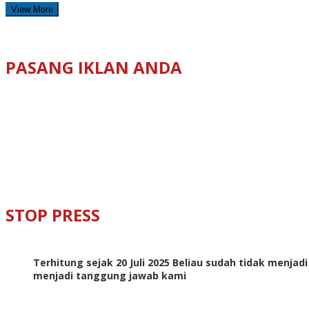
View More
PASANG IKLAN ANDA
STOP PRESS
Terhitung sejak 20 Juli 2025 Beliau sudah tidak menjad
menjadi tanggung jawab kami