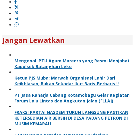
Jangan Lewatkan
Mengenal IPTU Agum Marenra yang Resmi Menjabat
Kapolsek Batanghari Leko
Ketua PJS Muba: Marwah Organisasi Lahir Dari
Keikhlasan, Bukan Sekadar Ikut Baris-Berbaris !!
PT Jasa Raharja Cabang Kotamobagu Gelar Kegiatan
Forum Lalu Lintas dan Angkutan Jalan (FLLAJ)
FRAKSI PARTAI NASDEM TURUN LANGSUNG PASTIKAN
KETERSEDIAN AIR BERSIH DI DESA PADANG PETRON DI
MUSIM KEMARAU