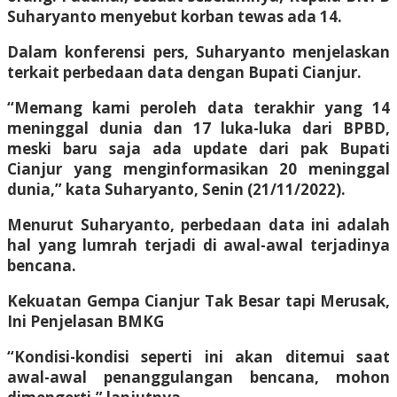
Suharyanto menyebut korban tewas ada 14.
Dalam konferensi pers, Suharyanto menjelaskan
terkait perbedaan data dengan Bupati Cianjur.
“Memang kami peroleh data terakhir yang 14
meninggal dunia dan 17 luka-luka dari BPBD,
meski baru saja ada update dari pak Bupati
Cianjur yang menginformasikan 20 meninggal
dunia,” kata Suharyanto, Senin (21/11/2022).
Menurut Suharyanto, perbedaan data ini adalah
hal yang lumrah terjadi di awal-awal terjadinya
bencana.
Kekuatan Gempa Cianjur Tak Besar tapi Merusak,
Ini Penjelasan BMKG
“Kondisi-kondisi seperti ini akan ditemui saat
awal-awal penanggulangan bencana, mohon