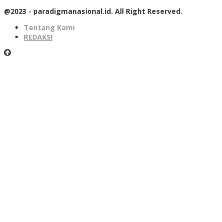
@2023 - paradigmanasional.id. All Right Reserved.
Tentang Kami
REDAKSI