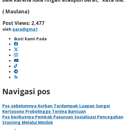
( Maulana)
Post Views:
2,477
oleh
paradigma1
Ikuti Kami Pada
Navigasi pos
Pos sebelumnya
Korban Terdampak Luapan Sungai
Kertosono Probolinggo Terima Bantuan
Pos berikutnya
Pemkab Pasuruan Sosialisasi Pencegahan
Stunting Melalui Minilok