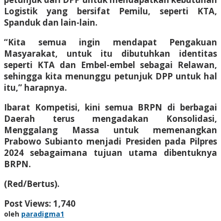
Logistik yang bersifat Pemilu, seperti KTA,
Spanduk dan lain-lain.
“Kita semua ingin mendapat Pengakuan
Masyarakat, untuk itu dibutuhkan identitas
seperti KTA dan Embel-embel sebagai Relawan,
sehingga kita menunggu petunjuk DPP untuk hal
itu,” harapnya.
Ibarat Kompetisi, kini semua BRPN di berbagai
Daerah terus mengadakan Konsolidasi,
Menggalang Massa untuk memenangkan
Prabowo Subianto menjadi Presiden pada Pilpres
2024 sebagaimana tujuan utama dibentuknya
BRPN.
(Red/Bertus).
Post Views:
1,740
oleh
paradigma1