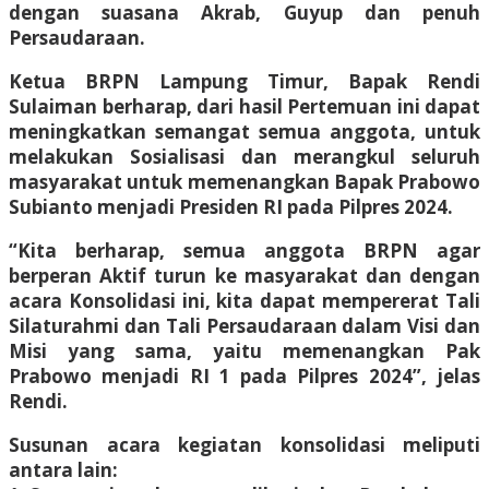
dengan suasana Akrab, Guyup dan penuh
Persaudaraan.
Ketua BRPN Lampung Timur, Bapak Rendi
Sulaiman berharap, dari hasil Pertemuan ini dapat
meningkatkan semangat semua anggota, untuk
melakukan Sosialisasi dan merangkul seluruh
masyarakat untuk memenangkan Bapak Prabowo
Subianto menjadi Presiden RI pada Pilpres 2024.
“Kita berharap, semua anggota BRPN agar
berperan Aktif turun ke masyarakat dan dengan
acara Konsolidasi ini, kita dapat mempererat Tali
Silaturahmi dan Tali Persaudaraan dalam Visi dan
Misi yang sama, yaitu memenangkan Pak
Prabowo menjadi RI 1 pada Pilpres 2024”, jelas
Rendi.
Susunan acara kegiatan konsolidasi meliputi
antara lain: