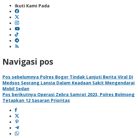
Ikuti Kami Pada
Navigasi pos
Pos sebelumnya
Polres Bogor Tindak Lanjuti Berita Viral Di
Medsos Seorang Lansia Dalam Keadaan Sakit Mengendarai
Mobil Sedan
Pos berikutnya
Operasi Zebra Samrat 2023, Polres Bolmong
Tetapkan 12 Sasaran Prioritas