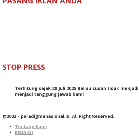
PASANG IKLAN ANDA
STOP PRESS
Terhitung sejak 20 Juli 2025 Beliau sudah tidak menjad
menjadi tanggung jawab kami
@2023 - paradigmanasional.id. All Right Reserved.
Tentang Kami
REDAKSI