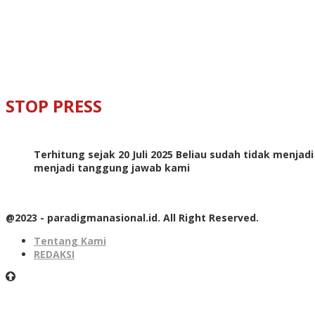
STOP PRESS
Terhitung sejak 20 Juli 2025 Beliau sudah tidak menjad
menjadi tanggung jawab kami
@2023 - paradigmanasional.id. All Right Reserved.
Tentang Kami
REDAKSI