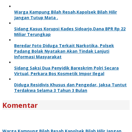
Warga Kampung Bilah Resah,Kapolsek Bilah Hilir
Jangan Tutup Mata .
Sidang Kasus Korupsi Kades Sidoarjo,Dana BPR Rp 22
Miliar Terungkap
Beredar Foto Diduga Terkait Narkotika, Polsek
Padang Bolak Nyatakan Akan Tindak Lanjuti
Informasi Masyarakat
Sidang Saksi Dua Penyidik Bareskrim Polri Secara
Virtual, Perkara Bos Kosmetik Impor Ilegal
Diduga Residivis Khusus dan Pengedar, Jaksa Tuntut
Terdakwa Selama 3 Tahun 3 Bulan
Komentar
Warga Kampung Bilah Resah,Kapolsek Bilah Hilir Jangan