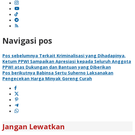
Navigasi pos
Pos sebelumnya
Terkait Kriminalisasi yang Dihadapinya,
Ketum PPWI Sampaikan Apresiasi kepada Seluruh Anggota
PPWI atas Dukungan dan Bantuan yang Diberikan
Pos berikutnya
Babinsa Sertu Suherno Laksanakan
Pengecekan Harga Minyak Goreng Curah
Jangan Lewatkan