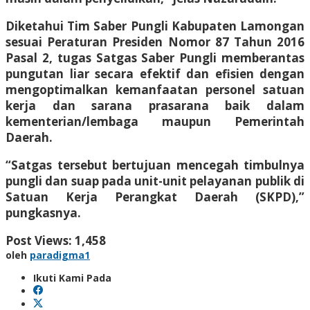
Diketahui Tim Saber Pungli Kabupaten Lamongan
sesuai Peraturan Presiden Nomor 87 Tahun 2016
Pasal 2, tugas Satgas Saber Pungli memberantas
pungutan liar secara efektif dan efisien dengan
mengoptimalkan kemanfaatan personel satuan
kerja dan sarana prasarana baik dalam
kementerian/lembaga maupun Pemerintah
Daerah.
“Satgas tersebut bertujuan mencegah timbulnya
pungli dan suap pada unit-unit pelayanan publik di
Satuan Kerja Perangkat Daerah (SKPD),”
pungkasnya.
Post Views:
1,458
oleh
paradigma1
Ikuti Kami Pada