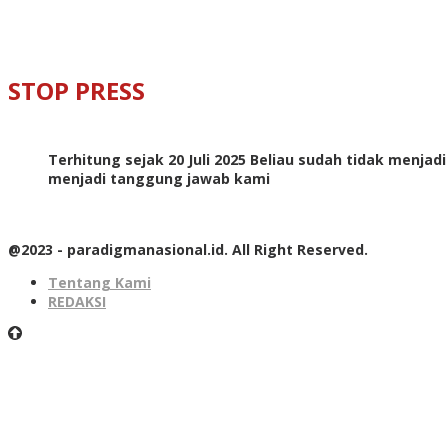
STOP PRESS
Terhitung sejak 20 Juli 2025 Beliau sudah tidak menjad
menjadi tanggung jawab kami
@2023 - paradigmanasional.id. All Right Reserved.
Tentang Kami
REDAKSI