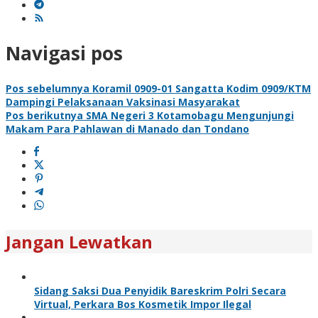
Navigasi pos
Pos sebelumnya
Koramil 0909-01 Sangatta Kodim 0909/KTM
Dampingi Pelaksanaan Vaksinasi Masyarakat
Pos berikutnya
SMA Negeri 3 Kotamobagu Mengunjungi
Makam Para Pahlawan di Manado dan Tondano
Jangan Lewatkan
Sidang Saksi Dua Penyidik Bareskrim Polri Secara
Virtual, Perkara Bos Kosmetik Impor Ilegal