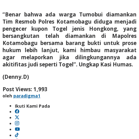
“Benar bahwa ada warga Tumobui diamankan
Tim Resmob Polres Kotamobagu diduga menjadi
pengecer kupon Togel jenis Hongkong, yang
bersangkutan telah diamankan di Mapolres
Kotamobagu bersama barang bukti untuk prose
hukum lebih lanjut, kami himbau masyarakat
agar melaporkan jika dilingkungannya ada
akitifitas judi seperti Togel”. Ungkap Kasi Humas.
(Denny.D)
Post Views:
1,993
oleh
paradigma1
Ikuti Kami Pada