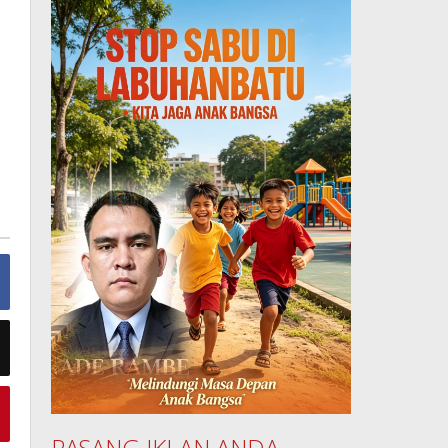
PASANG IKLAN ANDA