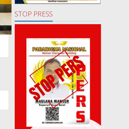
STOP PRESS