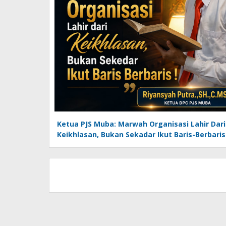
Ketua PJS Muba: Marwah Organisasi Lahir Dari
Keikhlasan, Bukan Sekadar Ikut Baris-Berbaris 