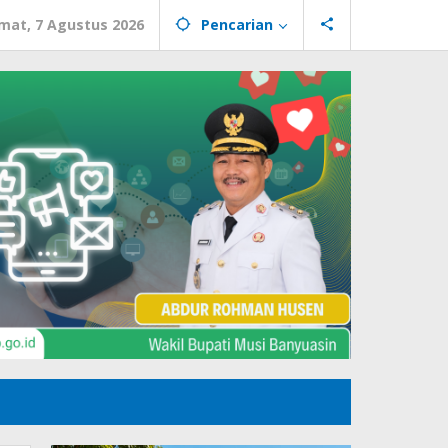
mat, 7 Agustus 2026
Pencarian