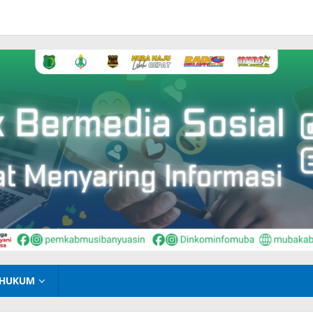
HUKUM