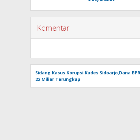
Komentar
Sidang Kasus Korupsi Kades Sidoarjo,Dana BP
22 Miliar Terungkap