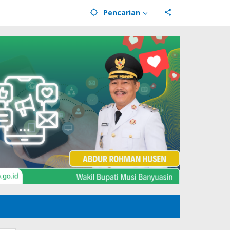
Pencarian