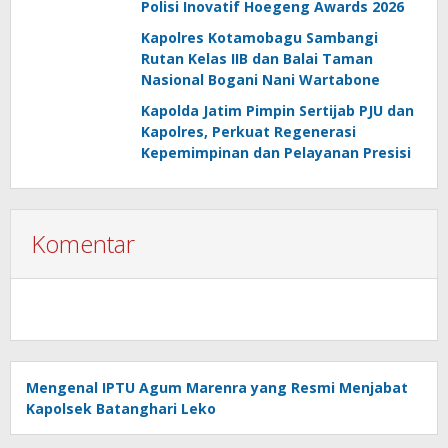
Polisi Inovatif Hoegeng Awards 2026
Kapolres Kotamobagu Sambangi
Rutan Kelas IIB dan Balai Taman
Nasional Bogani Nani Wartabone
Kapolda Jatim Pimpin Sertijab PJU dan
Kapolres, Perkuat Regenerasi
Kepemimpinan dan Pelayanan Presisi
Komentar
Mengenal IPTU Agum Marenra yang Resmi Menjabat
Kapolsek Batanghari Leko