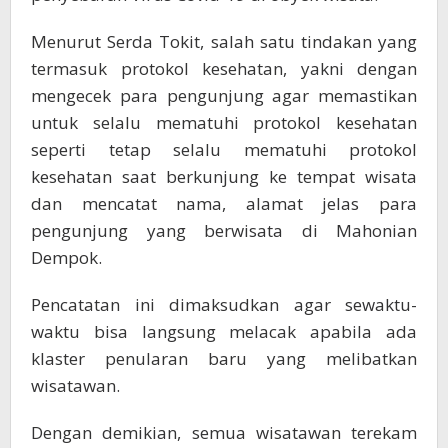
Menurut Serda Tokit, salah satu tindakan yang
termasuk protokol kesehatan, yakni dengan
mengecek para pengunjung agar memastikan
untuk selalu mematuhi protokol kesehatan
seperti tetap selalu mematuhi protokol
kesehatan saat berkunjung ke tempat wisata
dan mencatat nama, alamat jelas para
pengunjung yang berwisata di Mahonian
Dempok.
Pencatatan ini dimaksudkan agar sewaktu-
waktu bisa langsung melacak apabila ada
klaster penularan baru yang melibatkan
wisatawan.
Dengan demikian, semua wisatawan terekam