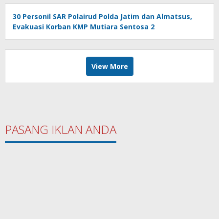
30 Personil SAR Polairud Polda Jatim dan Almatsus,
Evakuasi Korban KMP Mutiara Sentosa 2
View More
PASANG IKLAN ANDA