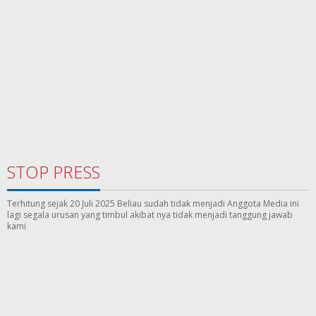
STOP PRESS
Terhitung sejak 20 Juli 2025 Beliau sudah tidak menjadi Anggota Media ini
lagi segala urusan yang timbul akibat nya tidak menjadi tanggung jawab
kami