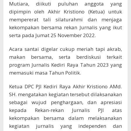
Mutiara, diikuti puluhan anggota yang
dipimpin oleh Akhir Kristiono (Ketua) untuk
mempererat tali silaturahmi dan menjaga
kekompakan bersama rekan Jurnalis yang ikut
serta pada Jumat 25 November 2022.
Acara santai digelar cukup meriah tapi akrab,
makan bersama, serta berdiskusi terkait
program Jurnalis Kediri Raya Tahun 2023 yang
memasuki masa Tahun Politik.
Ketua DPC PJI Kediri Raya Akhir Kristiono AMd.
SH. mengatakan kegiatan tersebut dilaksanakan
sebagai wujud penghargaan, dan apresiasi
kepada Rekan-rekan Jurnalis PJI atas
kekompakan bersama dalam melaksanakan
kegiatan jurnalis yang independen dan