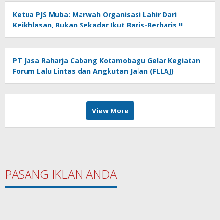
Ketua PJS Muba: Marwah Organisasi Lahir Dari
Keikhlasan, Bukan Sekadar Ikut Baris-Berbaris !!
PT Jasa Raharja Cabang Kotamobagu Gelar Kegiatan
Forum Lalu Lintas dan Angkutan Jalan (FLLAJ)
View More
PASANG IKLAN ANDA