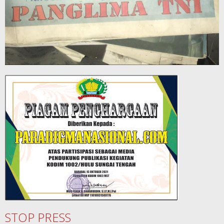
STOP PRESS