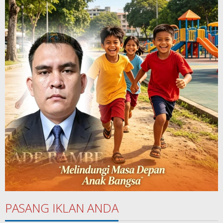
PASANG IKLAN ANDA