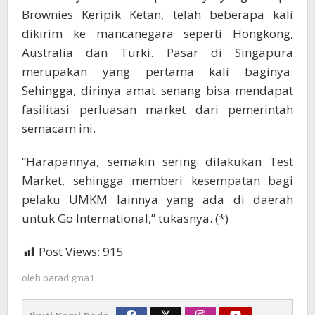
Brownies Keripik Ketan, telah beberapa kali
dikirim ke mancanegara seperti Hongkong,
Australia dan Turki. Pasar di Singapura
merupakan yang pertama kali baginya.
Sehingga, dirinya amat senang bisa mendapat
fasilitasi perluasan market dari pemerintah
semacam ini.
“Harapannya, semakin sering dilakukan Test
Market, sehingga memberi kesempatan bagi
pelaku UMKM lainnya yang ada di daerah
untuk Go International,” tukasnya. (*)
Post Views:
915
oleh
paradigma1