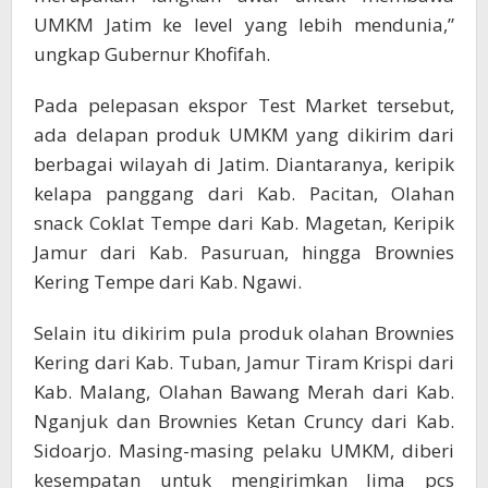
UMKM Jatim ke level yang lebih mendunia,”
ungkap Gubernur Khofifah.
Pada pelepasan ekspor Test Market tersebut,
ada delapan produk UMKM yang dikirim dari
berbagai wilayah di Jatim. Diantaranya, keripik
kelapa panggang dari Kab. Pacitan, Olahan
snack Coklat Tempe dari Kab. Magetan, Keripik
Jamur dari Kab. Pasuruan, hingga Brownies
Kering Tempe dari Kab. Ngawi.
Selain itu dikirim pula produk olahan Brownies
Kering dari Kab. Tuban, Jamur Tiram Krispi dari
Kab. Malang, Olahan Bawang Merah dari Kab.
Nganjuk dan Brownies Ketan Cruncy dari Kab.
Sidoarjo. Masing-masing pelaku UMKM, diberi
kesempatan untuk mengirimkan lima pcs