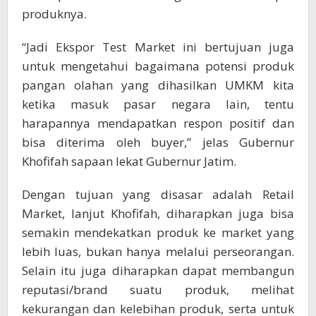
produknya.
“Jadi Ekspor Test Market ini bertujuan juga
untuk mengetahui bagaimana potensi produk
pangan olahan yang dihasilkan UMKM kita
ketika masuk pasar negara lain, tentu
harapannya mendapatkan respon positif dan
bisa diterima oleh buyer,” jelas Gubernur
Khofifah sapaan lekat Gubernur Jatim.
Dengan tujuan yang disasar adalah Retail
Market, lanjut Khofifah, diharapkan juga bisa
semakin mendekatkan produk ke market yang
lebih luas, bukan hanya melalui perseorangan.
Selain itu juga diharapkan dapat membangun
reputasi/brand suatu produk, melihat
kekurangan dan kelebihan produk, serta untuk