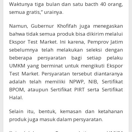
Waktunya tiga bulan dan satu bacth 40 orang,
semua gratis,” urainya.
Namun, Gubernur Khofifah juga menegaskan
bahwa tidak semua produk bisa dikirim melalui
Ekspor Test Market. Ini karena, Pemprov Jatim
sebelumnya telah melakukan seleksi dengan
beberapa persyaratan bagi setiap pelaku
UMKM yang berminat untuk mengikuti Ekspor
Test Market. Persyaratan tersebut diantaranya
adalah telah memiliki NPWP, NIB, Sertifikat
BPOM, ataupun Sertifikat PIRT serta Sertifikat
Halal.
Selain itu, bentuk, kemasan dan ketahanan
produk juga masuk dalam persyaratan.