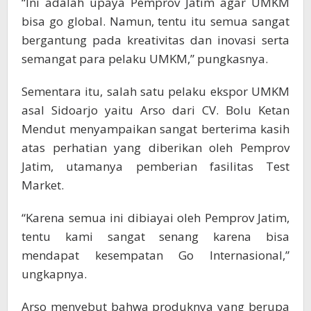
“Ini adalah upaya Pemprov Jatim agar UMKM
bisa go global. Namun, tentu itu semua sangat
bergantung pada kreativitas dan inovasi serta
semangat para pelaku UMKM,” pungkasnya.
Sementara itu, salah satu pelaku ekspor UMKM
asal Sidoarjo yaitu Arso dari CV. Bolu Ketan
Mendut menyampaikan sangat berterima kasih
atas perhatian yang diberikan oleh Pemprov
Jatim, utamanya pemberian fasilitas Test
Market.
“Karena semua ini dibiayai oleh Pemprov Jatim,
tentu kami sangat senang karena bisa
mendapat kesempatan Go Internasional,”
ungkapnya.
Arso menyebut bahwa produknya yang berupa