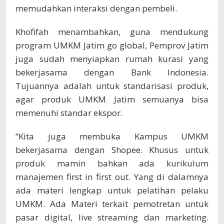
memudahkan interaksi dengan pembeli.
Khofifah menambahkan, guna mendukung
program UMKM Jatim go global, Pemprov Jatim
juga sudah menyiapkan rumah kurasi yang
bekerjasama dengan Bank Indonesia.
Tujuannya adalah untuk standarisasi produk,
agar produk UMKM Jatim semuanya bisa
memenuhi standar ekspor.
“Kita juga membuka Kampus UMKM
bekerjasama dengan Shopee. Khusus untuk
produk mamin bahkan ada kurikulum
manajemen first in first out. Yang di dalamnya
ada materi lengkap untuk pelatihan pelaku
UMKM. Ada Materi terkait pemotretan untuk
pasar digital, live streaming dan marketing.