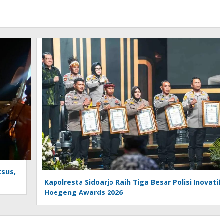
tsus,
Kapolresta Sidoarjo Raih Tiga Besar Polisi Inovati
Hoegeng Awards 2026