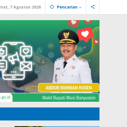
mat, 7 Agustus 2026
Pencarian