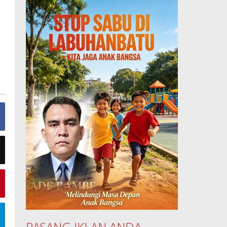
PASANG IKLAN ANDA