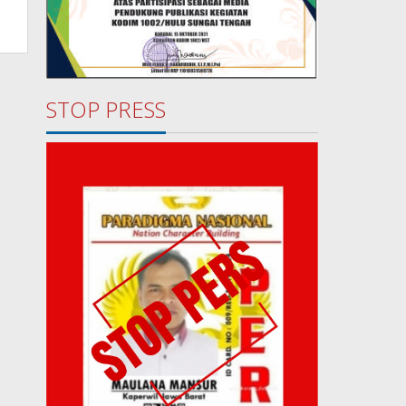
STOP PRESS