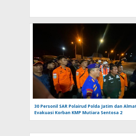
30 Personil SAR Polairud Polda Jatim dan Alma
Evakuasi Korban KMP Mutiara Sentosa 2