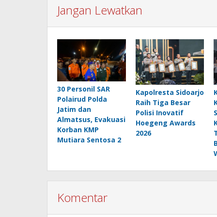
Jangan Lewatkan
30 Personil SAR
Kapolresta Sidoarjo
Polairud Polda
Raih Tiga Besar
Jatim dan
Polisi Inovatif
Almatsus, Evakuasi
Hoegeng Awards
Korban KMP
2026
Mutiara Sentosa 2
Komentar