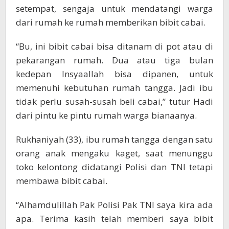
setempat, sengaja untuk mendatangi warga
dari rumah ke rumah memberikan bibit cabai.
“Bu, ini bibit cabai bisa ditanam di pot atau di
pekarangan rumah. Dua atau tiga bulan
kedepan Insyaallah bisa dipanen, untuk
memenuhi kebutuhan rumah tangga. Jadi ibu
tidak perlu susah-susah beli cabai,” tutur Hadi
dari pintu ke pintu rumah warga bianaanya.
Rukhaniyah (33), ibu rumah tangga dengan satu
orang anak mengaku kaget, saat menunggu
toko kelontong didatangi Polisi dan TNI tetapi
membawa bibit cabai.
“Alhamdulillah Pak Polisi Pak TNI saya kira ada
apa. Terima kasih telah memberi saya bibit