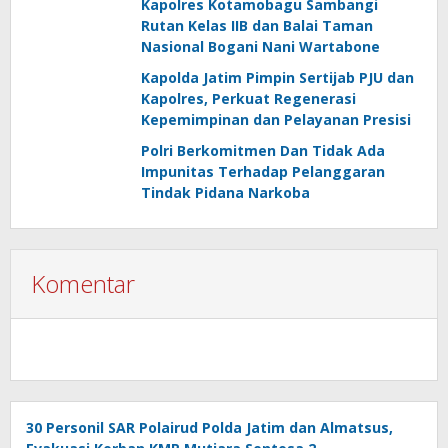
Kapolres Kotamobagu Sambangi
Rutan Kelas IIB dan Balai Taman
Nasional Bogani Nani Wartabone
Kapolda Jatim Pimpin Sertijab PJU dan
Kapolres, Perkuat Regenerasi
Kepemimpinan dan Pelayanan Presisi
Polri Berkomitmen Dan Tidak Ada
Impunitas Terhadap Pelanggaran
Tindak Pidana Narkoba
Komentar
30 Personil SAR Polairud Polda Jatim dan Almatsus,