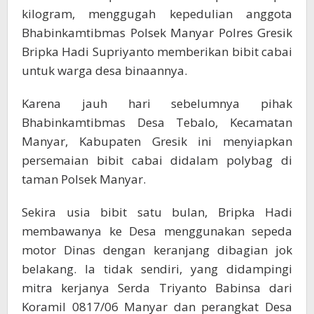
kilogram, menggugah kepedulian anggota
Bhabinkamtibmas Polsek Manyar Polres Gresik
Bripka Hadi Supriyanto memberikan bibit cabai
untuk warga desa binaannya.
Karena jauh hari sebelumnya pihak
Bhabinkamtibmas Desa Tebalo, Kecamatan
Manyar, Kabupaten Gresik ini menyiapkan
persemaian bibit cabai didalam polybag di
taman Polsek Manyar.
Sekira usia bibit satu bulan, Bripka Hadi
membawanya ke Desa menggunakan sepeda
motor Dinas dengan keranjang dibagian jok
belakang. Ia tidak sendiri, yang didampingi
mitra kerjanya Serda Triyanto Babinsa dari
Koramil 0817/06 Manyar dan perangkat Desa