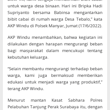
untuk warga desa binaan. Hari ini Bripka Hadi
Supriyanto bersama Babinsa mengantarkan
bibit cabai di rumah warga Desa Tebalo,” kata
AKP Windu di Polsek Manyar, Jumat (17/6/2022).
AKP Windu menambahkan, bahwa kegiatan ini
dilakukan dengan harapan mengurangi beban
bagi masyarakat dalam mencukupi tentang
kebutuhan keluarga.
“Selain membantu mengurangi terhadap beban
warga, kami juga bermaksud memberikan
edukasi untuk menjadi warga yang produktif,”
terang AKP Windu.
Menurut mantan Kasat Sabhara Polres
Pelabuhan Tanjung Perak Surabaya itu, dengan