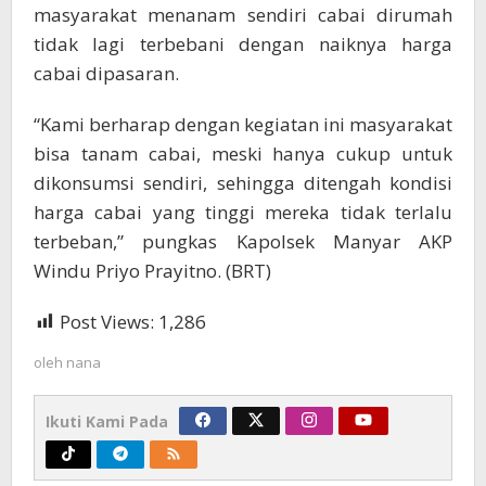
masyarakat menanam sendiri cabai dirumah
tidak lagi terbebani dengan naiknya harga
cabai dipasaran.
“Kami berharap dengan kegiatan ini masyarakat
bisa tanam cabai, meski hanya cukup untuk
dikonsumsi sendiri, sehingga ditengah kondisi
harga cabai yang tinggi mereka tidak terlalu
terbeban,” pungkas Kapolsek Manyar AKP
Windu Priyo Prayitno. (BRT)
Post Views:
1,286
oleh
nana
Ikuti Kami Pada