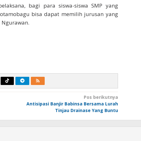
pelaksana, bagi para siswa-siswa SMP yang
Kotamobagu bisa dapat memilih jurusan yang
. Ngurawan.
Pos berikutnya
Antisipasi Banjir Babinsa Bersama Lurah
Tinjau Drainase Yang Buntu