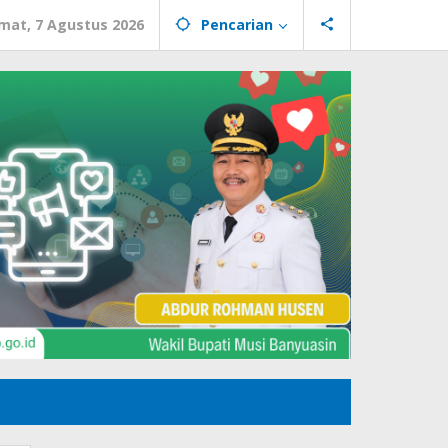
mat, 7 Agustus 2026
Pencarian