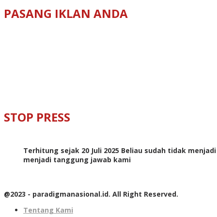
PASANG IKLAN ANDA
STOP PRESS
Terhitung sejak 20 Juli 2025 Beliau sudah tidak menjad
menjadi tanggung jawab kami
@2023 - paradigmanasional.id. All Right Reserved.
Tentang Kami