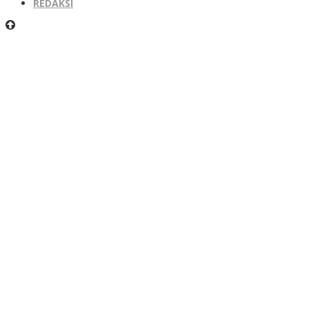
REDAKSI