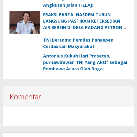
Angkutan Jalan (FLLAJ)
FRAKSI PARTAI NASDEM TURUN
LANGSUNG PASTIKAN KETERSEDIAN
AIR BERSIH DI DESA PADANG PETRON
DI MUSIM KEMARAU
TNI Bersama Pemdes Panyepen
Cerdaskan Masyarakat
Antonius Kukuh Hari Prasetyo,
purnawirawan TNI Yang Aktif Sebagai
Pembawa Acara Olah Raga
Komentar