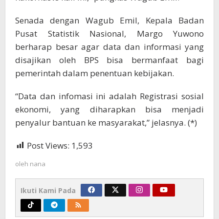
Senada dengan Wagub Emil, Kepala Badan
Pusat Statistik Nasional, Margo Yuwono
berharap besar agar data dan informasi yang
disajikan oleh BPS bisa bermanfaat bagi
pemerintah dalam penentuan kebijakan.
“Data dan infomasi ini adalah Registrasi sosial
ekonomi, yang diharapkan bisa menjadi
penyalur bantuan ke masyarakat,” jelasnya. (*)
Post Views:
1,593
oleh
nana
Ikuti Kami Pada