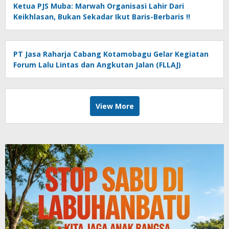
Ketua PJS Muba: Marwah Organisasi Lahir Dari
Keikhlasan, Bukan Sekadar Ikut Baris-Berbaris !!
PT Jasa Raharja Cabang Kotamobagu Gelar Kegiatan
Forum Lalu Lintas dan Angkutan Jalan (FLLAJ)
View More