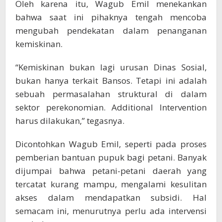
Oleh karena itu, Wagub Emil menekankan
bahwa saat ini pihaknya tengah mencoba
mengubah pendekatan dalam penanganan
kemiskinan.
“Kemiskinan bukan lagi urusan Dinas Sosial,
bukan hanya terkait Bansos. Tetapi ini adalah
sebuah permasalahan struktural di dalam
sektor perekonomian. Additional Intervention
harus dilakukan,” tegasnya.
Dicontohkan Wagub Emil, seperti pada proses
pemberian bantuan pupuk bagi petani. Banyak
dijumpai bahwa petani-petani daerah yang
tercatat kurang mampu, mengalami kesulitan
akses dalam mendapatkan subsidi. Hal
semacam ini, menurutnya perlu ada intervensi