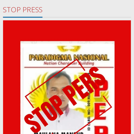
STOP PRESS