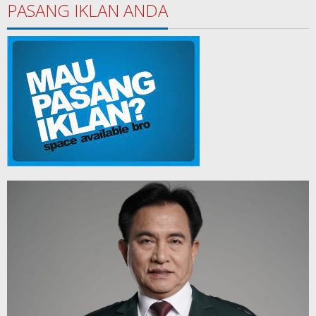
PASANG IKLAN ANDA