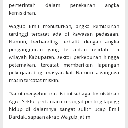
pemerintah dalam penekanan angka
kemiskinan.
Wagub Emil menuturkan, angka kemiskinan
tertinggi tercatat ada di kawasan pedesaan.
Namun, berbanding terbalik dengan angka
pengangguran yang terpantau rendah. Di
wilayah Kabupaten, sektor perkebunan hingga
peternakan, tercatat memberikan lapangan
pekerjaan bagi masyarakat. Namun sayangnya
masih tercatat miskin.
“Kami menyebut kondisi ini sebagai kemiskinan
Agro. Sektor pertanian itu sangat penting tapi yg
hidup di dalamnya sangat sulit,” ucap Emil
Dardak, sapaan akrab Wagub Jatim.