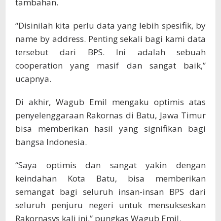
tambahan.
“Disinilah kita perlu data yang lebih spesifik, by
name by address. Penting sekali bagi kami data
tersebut dari BPS. Ini adalah sebuah
cooperation yang masif dan sangat baik,”
ucapnya.
Di akhir, Wagub Emil mengaku optimis atas
penyelenggaraan Rakornas di Batu, Jawa Timur
bisa memberikan hasil yang signifikan bagi
bangsa Indonesia.
“Saya optimis dan sangat yakin dengan
keindahan Kota Batu, bisa memberikan
semangat bagi seluruh insan-insan BPS dari
seluruh penjuru negeri untuk mensukseskan
Rakornasvs kali ini,” pungkas Wagub Emil.