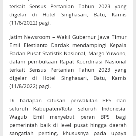
terkait Sensus Pertanian Tahun 2023 yang
digelar di Hotel Singhasari, Batu, Kamis
(11/8/2022) pagi.
Jatim Newsroom – Wakil Gubernur Jawa Timur
Emil Elestianto Dardak mendampingi Kepala
Badan Pusat Statistik Nasional, Margo Yuwono,
dalam pembukaan Rapat Koordinasi Nasional
terkait Sensus Pertanian Tahun 2023 yang
digelar di Hotel Singhasari, Batu, Kamis
(11/8/2022) pagi.
Di hadapan ratusan perwakilan BPS dari
seluruh Kabupaten/Kota seluruh Indonesia,
Wagub Emil menyebut peran BPS bagi
pemerintah baik di level pusat hingga daerah
sangatlah penting, khususnya pada upaya