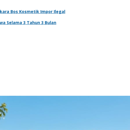
rkara Bos Kosmetik Impor Ilegal
kwa Selama 3 Tahun 3 Bulan