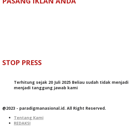
PASANG IKLAN ANDA
STOP PRESS
Terhitung sejak 20 Juli 2025 Beliau sudah tidak menjad
menjadi tanggung jawab kami
@2023 - paradigmanasional.id. All Right Reserved.
Tentang Kami
REDAKSI