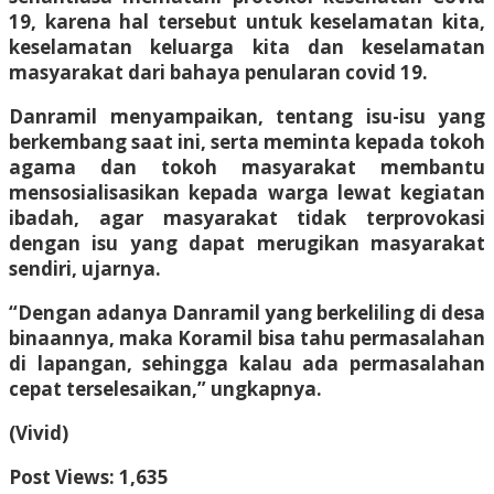
19, karena hal tersebut untuk keselamatan kita,
keselamatan keluarga kita dan keselamatan
masyarakat dari bahaya penularan covid 19.
Danramil menyampaikan, tentang isu-isu yang
berkembang saat ini, serta meminta kepada tokoh
agama dan tokoh masyarakat membantu
mensosialisasikan kepada warga lewat kegiatan
ibadah, agar masyarakat tidak terprovokasi
dengan isu yang dapat merugikan masyarakat
sendiri, ujarnya.
“Dengan adanya Danramil yang berkeliling di desa
binaannya, maka Koramil bisa tahu permasalahan
di lapangan, sehingga kalau ada permasalahan
cepat terselesaikan,” ungkapnya.
(Vivid)
Post Views:
1,635