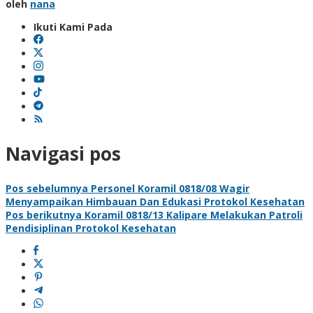
oleh
nana
Ikuti Kami Pada
Navigasi pos
Pos sebelumnya
Personel Koramil 0818/08 Wagir
Menyampaikan Himbauan Dan Edukasi Protokol Kesehatan
Pos berikutnya
Koramil 0818/13 Kalipare Melakukan Patroli
Pendisiplinan Protokol Kesehatan