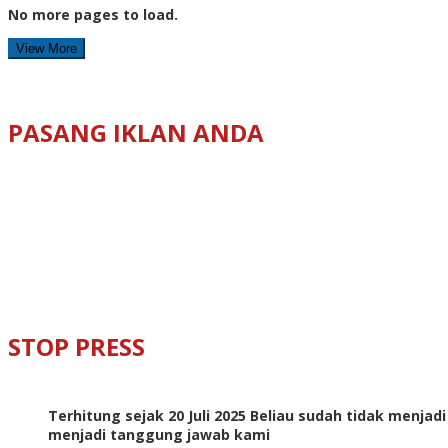
No more pages to load.
View More
PASANG IKLAN ANDA
STOP PRESS
Terhitung sejak 20 Juli 2025 Beliau sudah tidak menjad
menjadi tanggung jawab kami