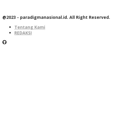
@2023 - paradigmanasional.id. All Right Reserved.
Tentang Kami
REDAKSI