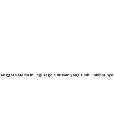
i Anggota Media ini lagi segala urusan yang timbul akibat nya