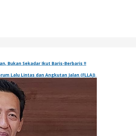
n, Bukan Sekadar Ikut Baris-Berbaris !!
rum Lalu Lintas dan Angkutan Jalan (FLLAJ)