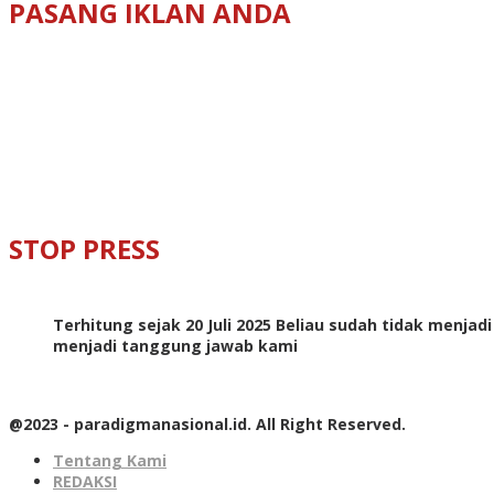
PASANG IKLAN ANDA
STOP PRESS
Terhitung sejak 20 Juli 2025 Beliau sudah tidak menjad
menjadi tanggung jawab kami
@2023 - paradigmanasional.id. All Right Reserved.
Tentang Kami
REDAKSI