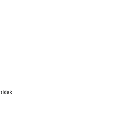
 tidak