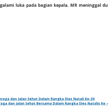
alami luka pada bagian kepala. MR meninggal dun
ahraga dan Jalan Sehat Dalam Rangka Dies Natali Ke-30
hraga dan Jalan Sehat Bersama Dalam Rangka Dies Natalis Ke –