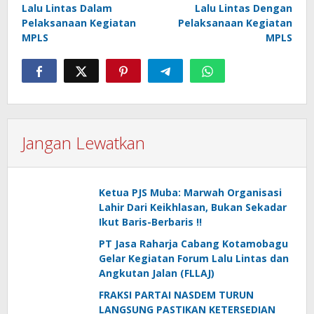
Lalu Lintas Dalam
Lalu Lintas Dengan
Pelaksanaan Kegiatan
Pelaksanaan Kegiatan
MPLS
MPLS
Jangan Lewatkan
Ketua PJS Muba: Marwah Organisasi
Lahir Dari Keikhlasan, Bukan Sekadar
Ikut Baris-Berbaris !!
PT Jasa Raharja Cabang Kotamobagu
Gelar Kegiatan Forum Lalu Lintas dan
Angkutan Jalan (FLLAJ)
FRAKSI PARTAI NASDEM TURUN
LANGSUNG PASTIKAN KETERSEDIAN