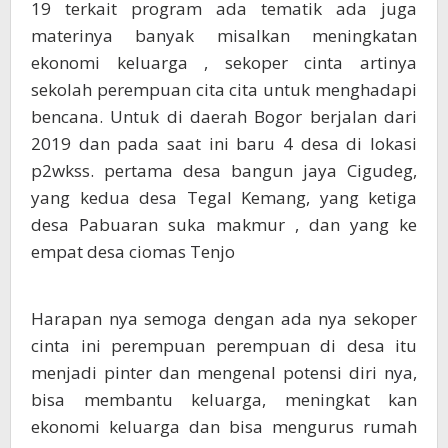
19 terkait program ada tematik ada juga
materinya banyak misalkan meningkatan
ekonomi keluarga , sekoper cinta artinya
sekolah perempuan cita cita untuk menghadapi
bencana. Untuk di daerah Bogor berjalan dari
2019 dan pada saat ini baru 4 desa di lokasi
p2wkss. pertama desa bangun jaya Cigudeg,
yang kedua desa Tegal Kemang, yang ketiga
desa Pabuaran suka makmur , dan yang ke
empat desa ciomas Tenjo
Harapan nya semoga dengan ada nya sekoper
cinta ini perempuan perempuan di desa itu
menjadi pinter dan mengenal potensi diri nya,
bisa membantu keluarga, meningkat kan
ekonomi keluarga dan bisa mengurus rumah