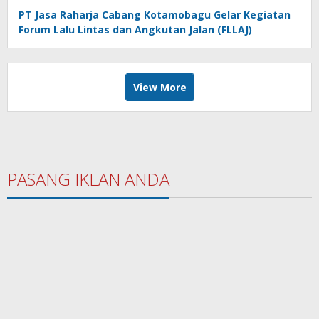
PT Jasa Raharja Cabang Kotamobagu Gelar Kegiatan
Forum Lalu Lintas dan Angkutan Jalan (FLLAJ)
View More
PASANG IKLAN ANDA