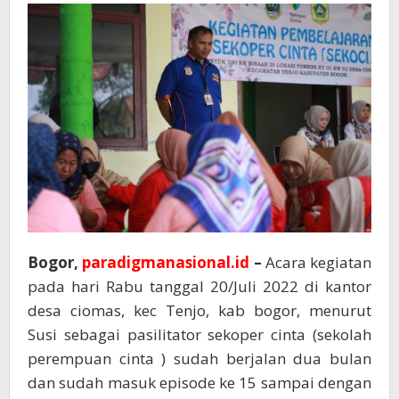
Bogor,
paradigmanasional.id
–
Acara kegiatan
pada hari Rabu tanggal 20/Juli 2022 di kantor
desa ciomas, kec Tenjo, kab bogor, menurut
Susi sebagai pasilitator sekoper cinta (sekolah
perempuan cinta ) sudah berjalan dua bulan
dan sudah masuk episode ke 15 sampai dengan