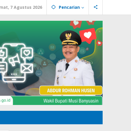
mat, 7 Agustus 2026
Pencarian