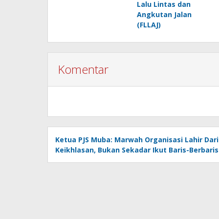
Lalu Lintas dan
Angkutan Jalan
(FLLAJ)
Komentar
Ketua PJS Muba: Marwah Organisasi Lahir Dari
Keikhlasan, Bukan Sekadar Ikut Baris-Berbaris 