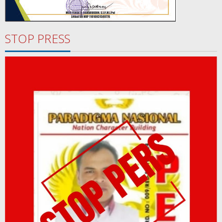
STOP PRESS