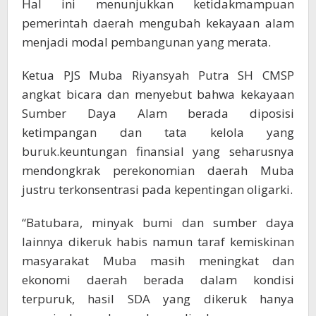
Hal ini menunjukkan ketidakmampuan
pemerintah daerah mengubah kekayaan alam
menjadi modal pembangunan yang merata.
Ketua PJS Muba Riyansyah Putra SH CMSP
angkat bicara dan menyebut bahwa kekayaan
Sumber Daya Alam berada diposisi
ketimpangan dan tata kelola yang
buruk.keuntungan finansial yang seharusnya
mendongkrak perekonomian daerah Muba
justru terkonsentrasi pada kepentingan oligarki.
“Batubara, minyak bumi dan sumber daya
lainnya dikeruk habis namun taraf kemiskinan
masyarakat Muba masih meningkat dan
ekonomi daerah berada dalam kondisi
terpuruk, hasil SDA yang dikeruk hanya