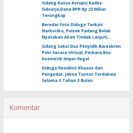
Sidang Kasus Korupsi Kades
Sidoarjo,Dana BPR Rp 22 Miliar
Terungkap
Beredar Foto Diduga Terkait
Narkotika, Polsek Padang Bolak
Nyatakan Akan Tindak Lanjuti
Informasi Masyarakat
Sidang Saksi Dua Penyidik Bareskrim
Polri Secara Virtual, Perkara Bos
Kosmetik Impor Ilegal
Diduga Residivis Khusus dan
Pengedar, Jaksa Tuntut Terdakwa
Selama 3 Tahun 3 Bulan
Komentar