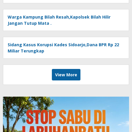
Warga Kampung Bilah Resah,Kapolsek Bilah Hilir
Jangan Tutup Mata .
Sidang Kasus Korupsi Kades Sidoarjo,Dana BPR Rp 22
Miliar Terungkap
View More