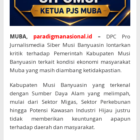
MUBA,
paradigmanasional.id
–
DPC Pro
Jurnalismedia Siber Musi Banyuasin lontarkan
kritik terhadap Pemerintah Kabupaten Musi
Banyuasin terkait kondisi ekonomi masyarakat
Muba yang masih diambang ketidakpastian.
Kabupaten Musi Banyuasin yang terkenal
dengan Sumber Daya Alam yang melimpah,
mulai dari Sektor Migas, Sektor Perkebunan
hingga Potensi Kawasan Industri Hijau justru
tidak memberikan keuntungan apapun
terhadap daerah dan masyarakat.