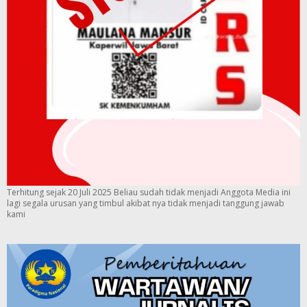
Terhitung sejak 20 Juli 2025 Beliau sudah tidak menjadi Anggota Media ini
lagi segala urusan yang timbul akibat nya tidak menjadi tanggung jawab
kami