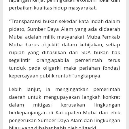
perbaikan kualitas hidup masyarakat.
“Transparansi bukan sekedar kata indah dalam
pidato, Sumber Daya Alam yang ada didaerah
Muba adalah milik masyarakat Muba.Pemkab
Muba harus objektif dalam kebijakan, setiap
rupiah yang dihasilkan dari SDA bukan hak
segelintir orang.apabila pemerintah terus
tunduk pada oligarki maka perlahan fondasi
kepercayaan publik runtuh,”ungkapnya.
Lebih lanjut, ia mengingatkan pemerintah
daerah untuk mengupayakan langkah konkret
dalam mitigasi kerusakan lingkungan
berkepanjangan di Kabupaten Muba dari efek
pengerukan Sumber Daya Alam dan lingkungan
hijau yang dibabat habis oleh oligarki.