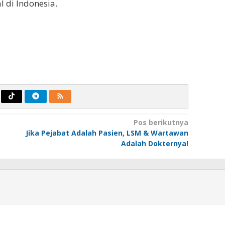
 di Indonesia.
Pos berikutnya
Jika Pejabat Adalah Pasien, LSM & Wartawan
Adalah Dokternya!