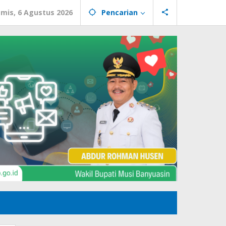
mis, 6 Agustus 2026
Pencarian