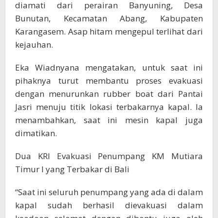
diamati dari perairan Banyuning, Desa
Bunutan, Kecamatan Abang, Kabupaten
Karangasem. Asap hitam mengepul terlihat dari
kejauhan.
Eka Wiadnyana mengatakan, untuk saat ini
pihaknya turut membantu proses evakuasi
dengan menurunkan rubber boat dari Pantai
Jasri menuju titik lokasi terbakarnya kapal. Ia
menambahkan, saat ini mesin kapal juga
dimatikan.
Dua KRI Evakuasi Penumpang KM Mutiara
Timur I yang Terbakar di Bali
“Saat ini seluruh penumpang yang ada di dalam
kapal sudah berhasil dievakuasi dalam