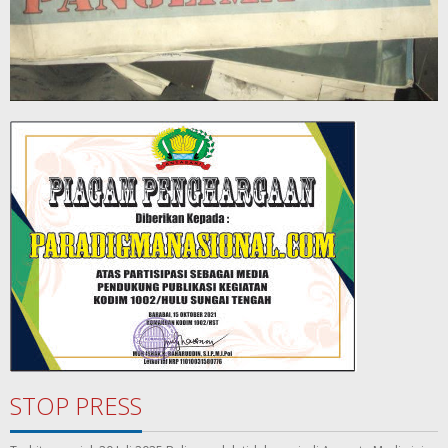
STOP PRESS