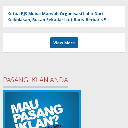
Ketua PJS Muba: Marwah Organisasi Lahir Dari
Keikhlasan, Bukan Sekadar Ikut Baris-Berbaris !!
View More
PASANG IKLAN ANDA