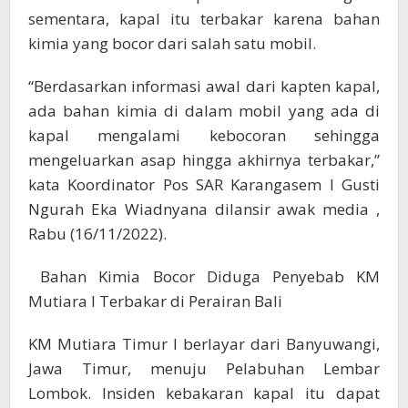
sementara, kapal itu terbakar karena bahan
kimia yang bocor dari salah satu mobil.
“Berdasarkan informasi awal dari kapten kapal,
ada bahan kimia di dalam mobil yang ada di
kapal mengalami kebocoran sehingga
mengeluarkan asap hingga akhirnya terbakar,”
kata Koordinator Pos SAR Karangasem I Gusti
Ngurah Eka Wiadnyana dilansir awak media ,
Rabu (16/11/2022).
Bahan Kimia Bocor Diduga Penyebab KM
Mutiara I Terbakar di Perairan Bali
KM Mutiara Timur I berlayar dari Banyuwangi,
Jawa Timur, menuju Pelabuhan Lembar
Lombok. Insiden kebakaran kapal itu dapat