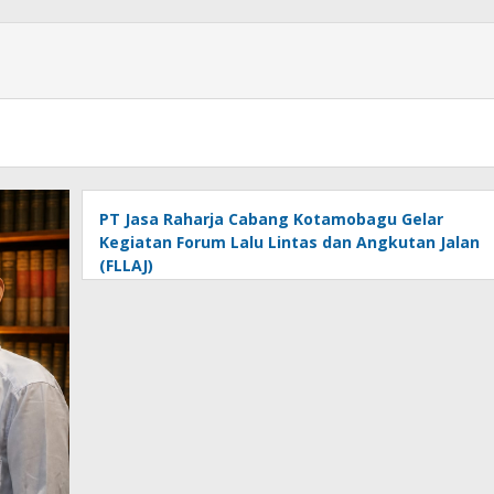
PT Jasa Raharja Cabang Kotamobagu Gelar
Kegiatan Forum Lalu Lintas dan Angkutan Jalan
(FLLAJ)