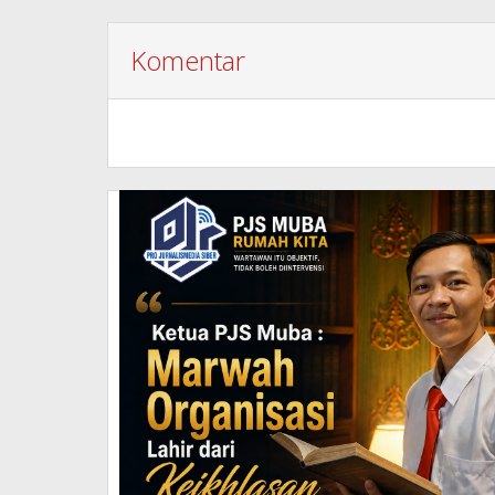
Komentar