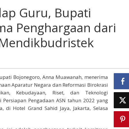
ap Guru, Bupati
ma Penghargaan dari
Mendikbudristek
upati Bojonegoro, Anna Muawanah, menerima
aan Aparatur Negara dan Reformasi Birokrasi
kan, Kebudayaan, Riset, dan Teknologi
asi Persiapan Pengadaan ASN tahun 2022 yang
a, di Hotel Grand Sahid Jaya, Jakarta, Selasa