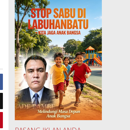
PASANG IKLAN ANDA