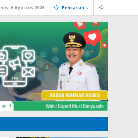
mis, 6 Agustus 2026
Pencarian