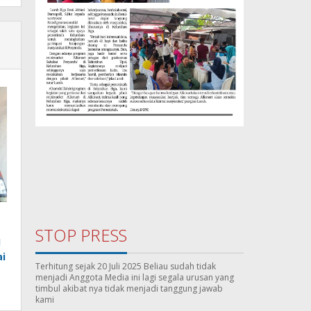
STOP PRESS
I
i
Terhitung sejak 20 Juli 2025 Beliau sudah tidak
menjadi Anggota Media ini lagi segala urusan yang
timbul akibat nya tidak menjadi tanggung jawab
kami