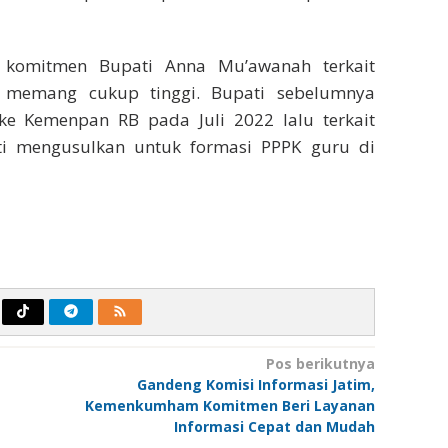
 komitmen Bupati Anna Mu’awanah terkait
 memang cukup tinggi. Bupati sebelumnya
e Kemenpan RB pada Juli 2022 lalu terkait
i mengusulkan untuk formasi PPPK guru di
Pos berikutnya
Gandeng Komisi Informasi Jatim,
Kemenkumham Komitmen Beri Layanan
Informasi Cepat dan Mudah