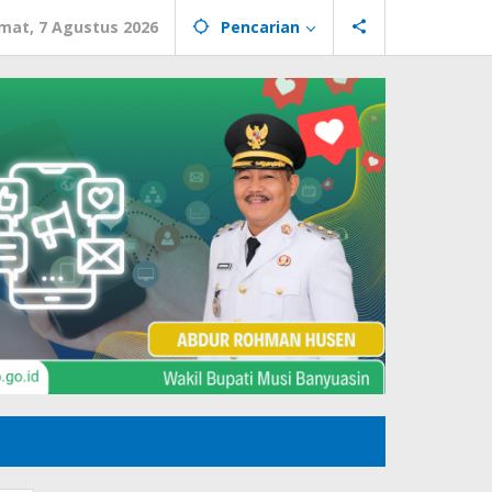
mat, 7 Agustus 2026
Pencarian