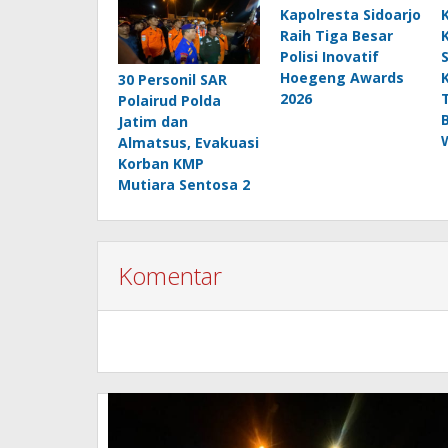
Kapolresta Sidoarjo
Raih Tiga Besar
Polisi Inovatif
Hoegeng Awards
30 Personil SAR
2026
Polairud Polda
Jatim dan
Almatsus, Evakuasi
Korban KMP
Mutiara Sentosa 2
Komentar