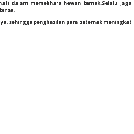
hati dalam memelihara hewan ternak.Selalu jaga
binsa.
ya, sehingga penghasilan para peternak meningkat