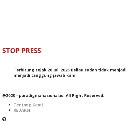
STOP PRESS
Terhitung sejak 20 Juli 2025 Beliau sudah tidak menjad
menjadi tanggung jawab kami
@2023 - paradigmanasional.id. All Right Reserved.
Tentang Kami
REDAKSI