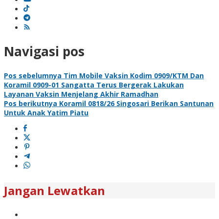
Navigasi pos
Pos sebelumnya
Tim Mobile Vaksin Kodim 0909/KTM Dan
Koramil 0909-01 Sangatta Terus Bergerak Lakukan
Layanan Vaksin Menjelang Akhir Ramadhan
Pos berikutnya
Koramil 0818/26 Singosari Berikan Santunan
Untuk Anak Yatim Piatu
Jangan Lewatkan