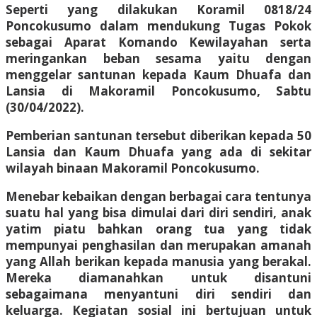
Seperti yang dilakukan Koramil 0818/24
Poncokusumo dalam mendukung Tugas Pokok
sebagai Aparat Komando Kewilayahan serta
meringankan beban sesama yaitu dengan
menggelar santunan kepada Kaum Dhuafa dan
Lansia di Makoramil Poncokusumo, Sabtu
(30/04/2022).
Pemberian santunan tersebut diberikan kepada 50
Lansia dan Kaum Dhuafa yang ada di sekitar
wilayah binaan Makoramil Poncokusumo.
Menebar kebaikan dengan berbagai cara tentunya
suatu hal yang bisa dimulai dari diri sendiri, anak
yatim piatu bahkan orang tua yang tidak
mempunyai penghasilan dan merupakan amanah
yang Allah berikan kepada manusia yang berakal.
Mereka diamanahkan untuk disantuni
sebagaimana menyantuni diri sendiri dan
keluarga. Kegiatan sosial ini bertujuan untuk