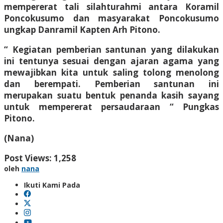
mempererat tali silahturahmi antara Koramil
Poncokusumo dan masyarakat Poncokusumo
ungkap Danramil Kapten Arh Pitono.
“ Kegiatan pemberian santunan yang dilakukan
ini tentunya sesuai dengan ajaran agama yang
mewajibkan kita untuk saling tolong menolong
dan berempati. Pemberian santunan ini
merupakan suatu bentuk penanda kasih sayang
untuk mempererat persaudaraan “ Pungkas
Pitono.
(Nana)
Post Views:
1,258
oleh
nana
Ikuti Kami Pada