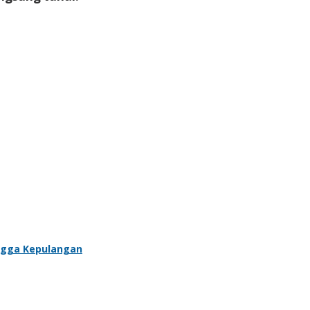
ngga Kepulangan