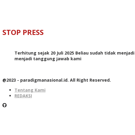
STOP PRESS
Terhitung sejak 20 Juli 2025 Beliau sudah tidak menjad
menjadi tanggung jawab kami
@2023 - paradigmanasional.id. All Right Reserved.
Tentang Kami
REDAKSI