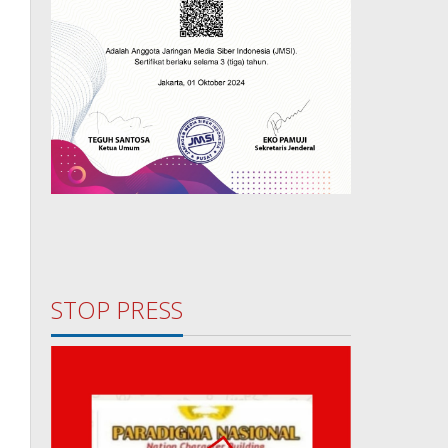
STOP PRESS