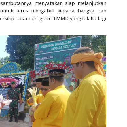
m sambutannya menyatakan siap melanjutkan
 untuk terus mengabdi kepada bangsa dan
bersiap dalam program TMMD yang tak lla lagi