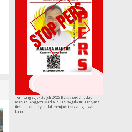
Terhitung sejak 20 Juli 2025 Beliau sudah tidak
menjadi Anggota Media ini lagi segala urusan yang
timbul akibat nya tidak menjadi tanggung jawab
kami