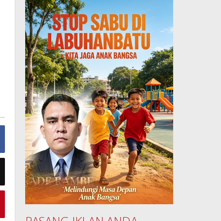
PASANG IKLAN ANDA