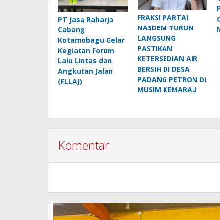
FRAKSI PARTAI
PT Jasa Raharja
NASDEM TURUN
Cabang
LANGSUNG
Kotamobagu Gelar
PASTIKAN
Kegiatan Forum
KETERSEDIAN AIR
Lalu Lintas dan
BERSIH DI DESA
Angkutan Jalan
PADANG PETRON DI
(FLLAJ)
MUSIM KEMARAU
Komentar