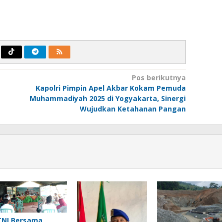
Pos berikutnya
Kapolri Pimpin Apel Akbar Kokam Pemuda
Muhammadiyah 2025 di Yogyakarta, Sinergi
Wujudkan Ketahanan Pangan
TNI Bersama