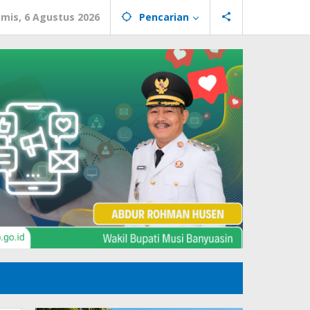
mis, 6 Agustus 2026
Pencarian